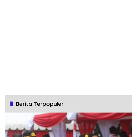
Berita Terpopuler