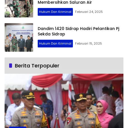
Membersihkan Saluran Air
Hukum Dan Kriminal
Februari 24, 2025
Dandim 1420 Sidrap Hadiri Pelantikan Pj
Sekda Sidrap
Hukum Dan Kriminal
Februari 15, 2025
Berita Terpopuler