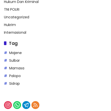
Hukum Dan Kriminal
TNI POLRI
Uncategorized
Hukrim
Internasional
Tag
Majene
Sulbar
Mamasa
Palopo
Sidrap