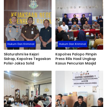
Hukum Dan Kriminal
Hukum Dan Kriminal
Silaturahmi ke Kejari
Kapolres Palopo Pimpin
Sidrap, Kapolres Tegaskan
Press Rilis Hasil Ungkap
Polisi-Jaksa Solid
Kasus Pencurian Masjid