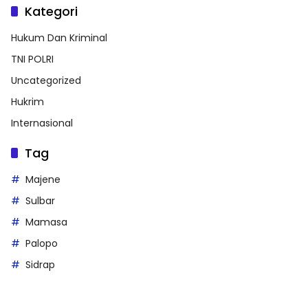
Kategori
Hukum Dan Kriminal
TNI POLRI
Uncategorized
Hukrim
Internasional
Tag
Majene
Sulbar
Mamasa
Palopo
Sidrap