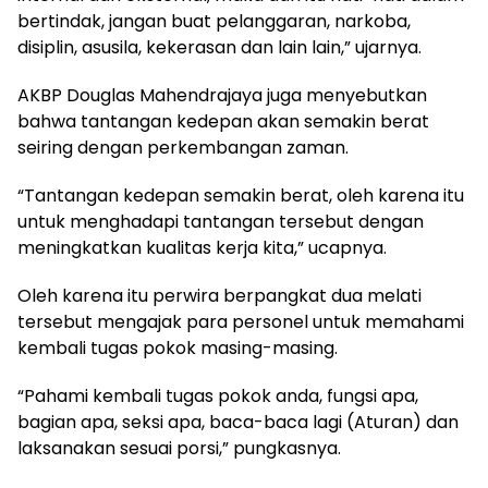
bertindak, jangan buat pelanggaran, narkoba,
disiplin, asusila, kekerasan dan lain lain,” ujarnya.
AKBP Douglas Mahendrajaya juga menyebutkan
bahwa tantangan kedepan akan semakin berat
seiring dengan perkembangan zaman.
“Tantangan kedepan semakin berat, oleh karena itu
untuk menghadapi tantangan tersebut dengan
meningkatkan kualitas kerja kita,” ucapnya.
Oleh karena itu perwira berpangkat dua melati
tersebut mengajak para personel untuk memahami
kembali tugas pokok masing-masing.
“Pahami kembali tugas pokok anda, fungsi apa,
bagian apa, seksi apa, baca-baca lagi (Aturan) dan
laksanakan sesuai porsi,” pungkasnya.