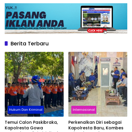
Berita Terbaru
Hukum Dan Kriminal
Internasional
Temui Calon Paskibraka,
Perkenalkan Diri sebagai
Kapolresta Gowa
Kapolresta Baru, Kombes