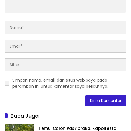
Simpan nama, email, dan situs web saya pada
peramban ini untuk komentar saya berikutnya.
Baca Juga
Temui Calon Paskibraka, Kapolresta