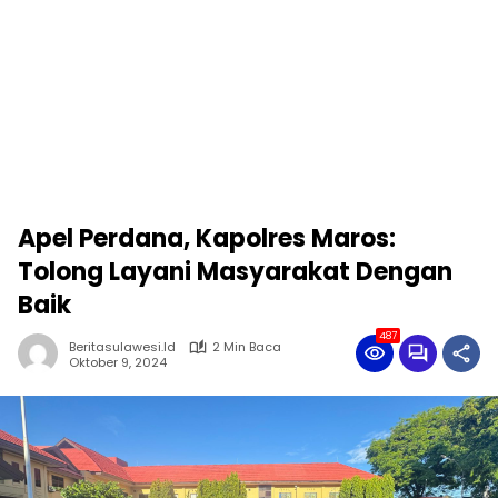
Apel Perdana, Kapolres Maros:
Tolong Layani Masyarakat Dengan
Baik
487
Beritasulawesi.id
2 Min Baca
Oktober 9, 2024