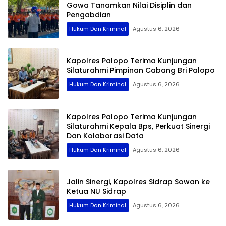
Gowa Tanamkan Nilai Disiplin dan
Pengabdian
Hukum Dan Kriminal
Agustus 6, 2026
Kapolres Palopo Terima Kunjungan
Silaturahmi Pimpinan Cabang Bri Palopo
Hukum Dan Kriminal
Agustus 6, 2026
Kapolres Palopo Terima Kunjungan
Silaturahmi Kepala Bps, Perkuat Sinergi
Dan Kolaborasi Data
Hukum Dan Kriminal
Agustus 6, 2026
Jalin Sinergi, Kapolres Sidrap Sowan ke
Ketua NU Sidrap
Hukum Dan Kriminal
Agustus 6, 2026