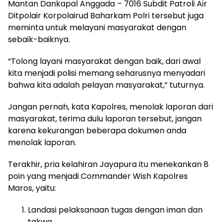
Mantan Dankapal Anggada – 7016 Subdit Patroli Air
Ditpolair Korpolairud Baharkam Polri tersebut juga
meminta untuk melayani masyarakat dengan
sebaik-baiknya.
“Tolong layani masyarakat dengan baik, dari awal
kita menjadi polisi memang seharusnya menyadari
bahwa kita adalah pelayan masyarakat,” tuturnya.
Jangan pernah, kata Kapolres, menolak laporan dari
masyarakat, terima dulu laporan tersebut, jangan
karena kekurangan beberapa dokumen anda
menolak laporan.
Terakhir, pria kelahiran Jayapura itu menekankan 8
poin yang menjadi Commander Wish Kapolres
Maros, yaitu:
Landasi pelaksanaan tugas dengan iman dan
takwa