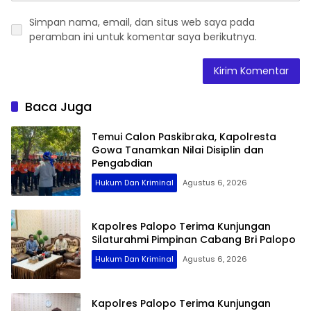
Simpan nama, email, dan situs web saya pada
peramban ini untuk komentar saya berikutnya.
Baca Juga
Temui Calon Paskibraka, Kapolresta
Gowa Tanamkan Nilai Disiplin dan
Pengabdian
Hukum Dan Kriminal
Agustus 6, 2026
Kapolres Palopo Terima Kunjungan
Silaturahmi Pimpinan Cabang Bri Palopo
Hukum Dan Kriminal
Agustus 6, 2026
Kapolres Palopo Terima Kunjungan