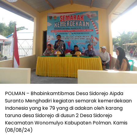
POLMAN – Bhabinkamtibmas Desa Sidorejo Aipda
Suranto Menghadiri kegiatan semarak kemerdekaan
Indonesia yang ke 79 yang di adakan oleh karang
taruna desa Sidorejo di dusun 2 Desa Sidorejo
Kecamatan Wonomulyo Kabupaten Polman. Kamis
(08/08/24)