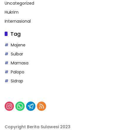
Uncategorized
Hukrim
Internasional
Tag
Majene
Sulbar
Mamasa
Palopo
Sidrap
Copyright Berita Sulawesi 2023