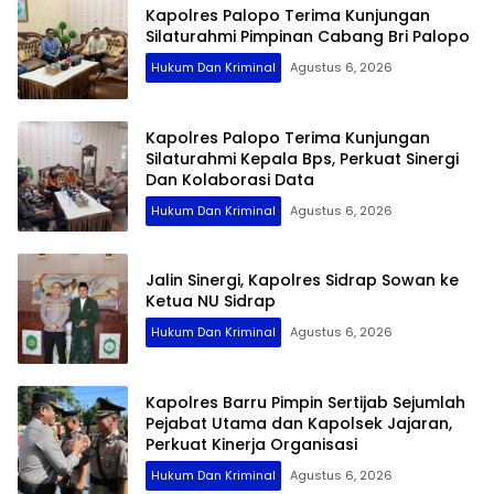
Kapolres Palopo Terima Kunjungan
Silaturahmi Pimpinan Cabang Bri Palopo
Hukum Dan Kriminal
Agustus 6, 2026
Kapolres Palopo Terima Kunjungan
Silaturahmi Kepala Bps, Perkuat Sinergi
Dan Kolaborasi Data
Hukum Dan Kriminal
Agustus 6, 2026
Jalin Sinergi, Kapolres Sidrap Sowan ke
Ketua NU Sidrap
Hukum Dan Kriminal
Agustus 6, 2026
Kapolres Barru Pimpin Sertijab Sejumlah
Pejabat Utama dan Kapolsek Jajaran,
Perkuat Kinerja Organisasi
Hukum Dan Kriminal
Agustus 6, 2026