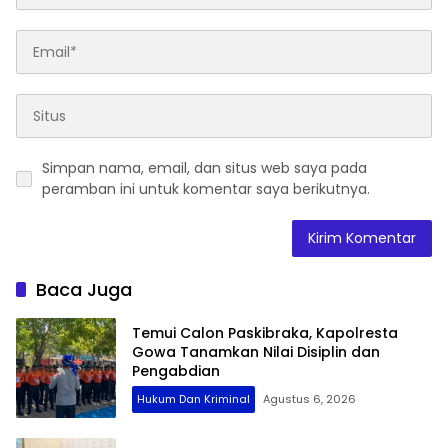
Simpan nama, email, dan situs web saya pada
peramban ini untuk komentar saya berikutnya.
Baca Juga
Temui Calon Paskibraka, Kapolresta
Gowa Tanamkan Nilai Disiplin dan
Pengabdian
Hukum Dan Kriminal
Agustus 6, 2026