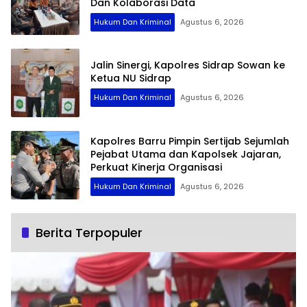
Dan Kolaborasi Data
Hukum Dan Kriminal
Agustus 6, 2026
Jalin Sinergi, Kapolres Sidrap Sowan ke
Ketua NU Sidrap
Hukum Dan Kriminal
Agustus 6, 2026
Kapolres Barru Pimpin Sertijab Sejumlah
Pejabat Utama dan Kapolsek Jajaran,
Perkuat Kinerja Organisasi
Hukum Dan Kriminal
Agustus 6, 2026
Berita Terpopuler