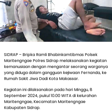
SIDRAP – Bripka Ramli Bhabinkamtibmas Polsek
Maritengngae Polres Sidrap melaksanakan kegiatan
kemanusiaan dengan mengantar seorang warganya
yang diduga dalam gangguan kejiwaan Fernanda, ke
Rumah Sakit Jiwa Dadi Kota Makassar.
Kegiatan ini dilaksanakan pada hari Minggu, 8
September 2024, pukul 10.00 WITA di kelurahan
Maritengngae, Kecamatan Maritengngae
Kabupaten Sidrap.