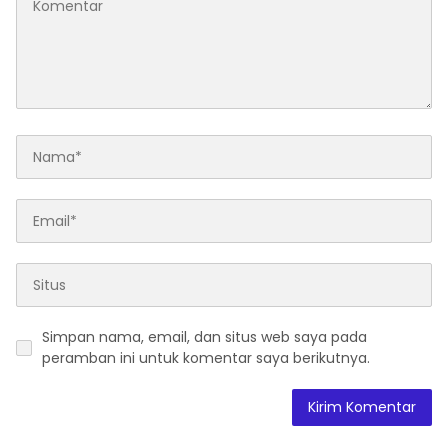
Simpan nama, email, dan situs web saya pada
peramban ini untuk komentar saya berikutnya.