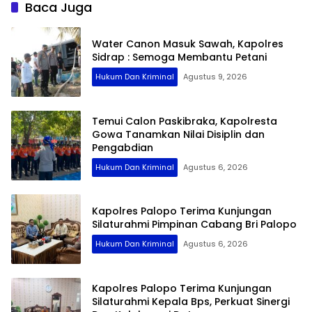
Baca Juga
Water Canon Masuk Sawah, Kapolres
Sidrap : Semoga Membantu Petani
Hukum Dan Kriminal
Agustus 9, 2026
Temui Calon Paskibraka, Kapolresta
Gowa Tanamkan Nilai Disiplin dan
Pengabdian
Hukum Dan Kriminal
Agustus 6, 2026
Kapolres Palopo Terima Kunjungan
Silaturahmi Pimpinan Cabang Bri Palopo
Hukum Dan Kriminal
Agustus 6, 2026
Kapolres Palopo Terima Kunjungan
Silaturahmi Kepala Bps, Perkuat Sinergi