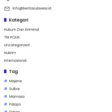
info@beritasulawesi.id
Kategori
Hukum Dan Kriminal
TNI POLRI
Uncategorized
Hukrim
Internasional
Tag
Majene
Sulbar
Mamasa
Palopo
Sidrap