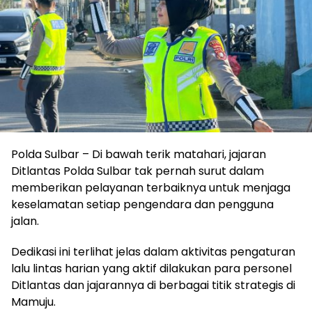
Polda Sulbar – Di bawah terik matahari, jajaran
Ditlantas Polda Sulbar tak pernah surut dalam
memberikan pelayanan terbaiknya untuk menjaga
keselamatan setiap pengendara dan pengguna
jalan.
Dedikasi ini terlihat jelas dalam aktivitas pengaturan
lalu lintas harian yang aktif dilakukan para personel
Ditlantas dan jajarannya di berbagai titik strategis di
Mamuju.