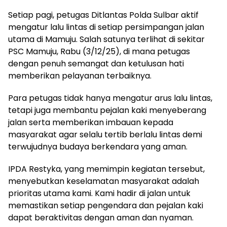
Setiap pagi, petugas Ditlantas Polda Sulbar aktif
mengatur lalu lintas di setiap persimpangan jalan
utama di Mamuju. Salah satunya terlihat di sekitar
PSC Mamuju, Rabu (3/12/25), di mana petugas
dengan penuh semangat dan ketulusan hati
memberikan pelayanan terbaiknya.
Para petugas tidak hanya mengatur arus lalu lintas,
tetapi juga membantu pejalan kaki menyeberang
jalan serta memberikan imbauan kepada
masyarakat agar selalu tertib berlalu lintas demi
terwujudnya budaya berkendara yang aman.
IPDA Restyka, yang memimpin kegiatan tersebut,
menyebutkan keselamatan masyarakat adalah
prioritas utama kami. Kami hadir di jalan untuk
memastikan setiap pengendara dan pejalan kaki
dapat beraktivitas dengan aman dan nyaman.