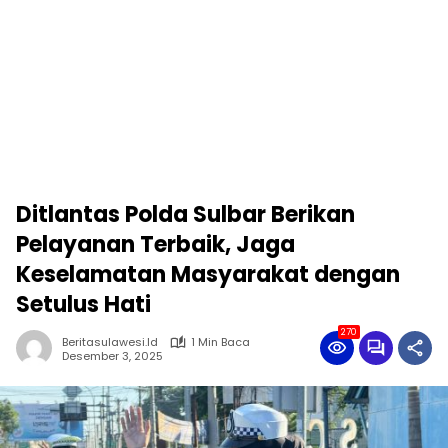
Ditlantas Polda Sulbar Berikan
Pelayanan Terbaik, Jaga
Keselamatan Masyarakat dengan
Setulus Hati
270
Beritasulawesi.id
1 Min Baca
Desember 3, 2025