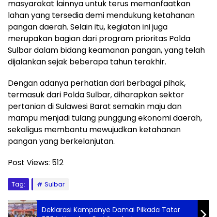
masyarakat lainnya untuk terus memanfaatkan
lahan yang tersedia demi mendukung ketahanan
pangan daerah. Selain itu, kegiatan ini juga
merupakan bagian dari program prioritas Polda
Sulbar dalam bidang keamanan pangan, yang telah
dijalankan sejak beberapa tahun terakhir.
Dengan adanya perhatian dari berbagai pihak,
termasuk dari Polda Sulbar, diharapkan sektor
pertanian di Sulawesi Barat semakin maju dan
mampu menjadi tulang punggung ekonomi daerah,
sekaligus membantu mewujudkan ketahanan
pangan yang berkelanjutan.
Post Views:
512
Tag:
Sulbar
Deklarasi Kampanye Damai Pilkada Tator