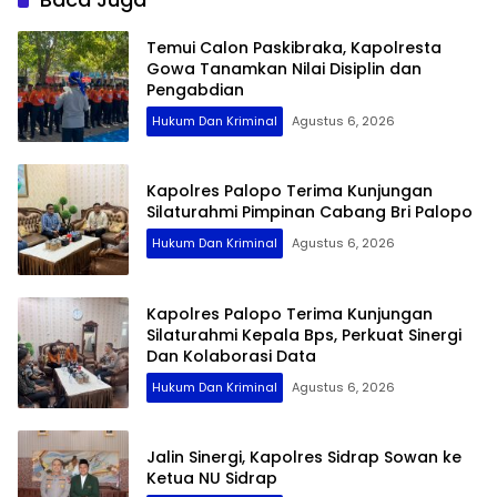
Temui Calon Paskibraka, Kapolresta
Gowa Tanamkan Nilai Disiplin dan
Pengabdian
Hukum Dan Kriminal
Agustus 6, 2026
Kapolres Palopo Terima Kunjungan
Silaturahmi Pimpinan Cabang Bri Palopo
Hukum Dan Kriminal
Agustus 6, 2026
Kapolres Palopo Terima Kunjungan
Silaturahmi Kepala Bps, Perkuat Sinergi
Dan Kolaborasi Data
Hukum Dan Kriminal
Agustus 6, 2026
Jalin Sinergi, Kapolres Sidrap Sowan ke
Ketua NU Sidrap