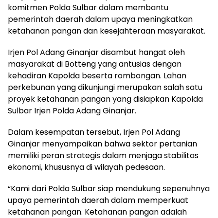
komitmen Polda Sulbar dalam membantu
pemerintah daerah dalam upaya meningkatkan
ketahanan pangan dan kesejahteraan masyarakat.
Irjen Pol Adang Ginanjar disambut hangat oleh
masyarakat di Botteng yang antusias dengan
kehadiran Kapolda beserta rombongan. Lahan
perkebunan yang dikunjungi merupakan salah satu
proyek ketahanan pangan yang disiapkan Kapolda
Sulbar Irjen Polda Adang Ginanjar.
Dalam kesempatan tersebut, Irjen Pol Adang
Ginanjar menyampaikan bahwa sektor pertanian
memiliki peran strategis dalam menjaga stabilitas
ekonomi, khususnya di wilayah pedesaan.
“Kami dari Polda Sulbar siap mendukung sepenuhnya
upaya pemerintah daerah dalam memperkuat
ketahanan pangan. Ketahanan pangan adalah