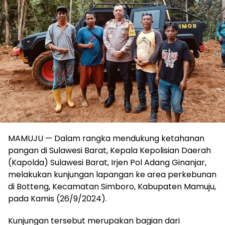
MAMUJU — Dalam rangka mendukung ketahanan
pangan di Sulawesi Barat, Kepala Kepolisian Daerah
(Kapolda) Sulawesi Barat, Irjen Pol Adang Ginanjar,
melakukan kunjungan lapangan ke area perkebunan
di Botteng, Kecamatan Simboro, Kabupaten Mamuju,
pada Kamis (26/9/2024).
Kunjungan tersebut merupakan bagian dari