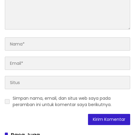
Simpan nama, email, dan situs web saya pada
peramban ini untuk komentar saya berikutnya.
Baca Juga