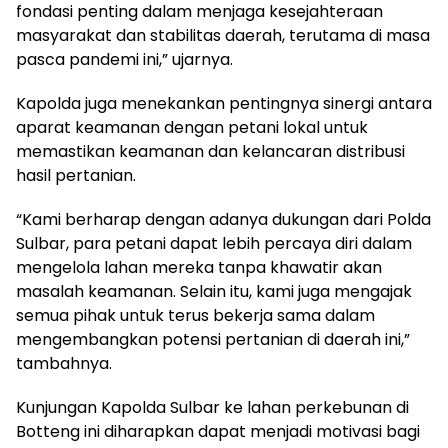
fondasi penting dalam menjaga kesejahteraan
masyarakat dan stabilitas daerah, terutama di masa
pasca pandemi ini,” ujarnya.
Kapolda juga menekankan pentingnya sinergi antara
aparat keamanan dengan petani lokal untuk
memastikan keamanan dan kelancaran distribusi
hasil pertanian.
“Kami berharap dengan adanya dukungan dari Polda
Sulbar, para petani dapat lebih percaya diri dalam
mengelola lahan mereka tanpa khawatir akan
masalah keamanan. Selain itu, kami juga mengajak
semua pihak untuk terus bekerja sama dalam
mengembangkan potensi pertanian di daerah ini,”
tambahnya.
Kunjungan Kapolda Sulbar ke lahan perkebunan di
Botteng ini diharapkan dapat menjadi motivasi bagi