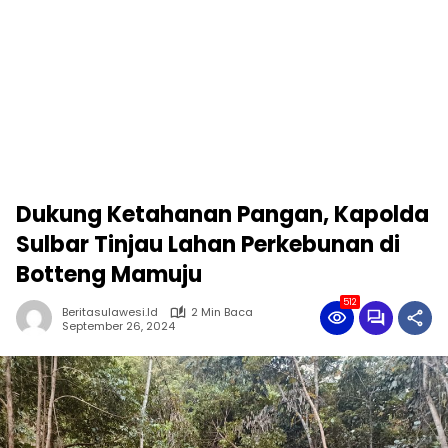
Dukung Ketahanan Pangan, Kapolda
Sulbar Tinjau Lahan Perkebunan di
Botteng Mamuju
512
Beritasulawesi.id
2 Min Baca
September 26, 2024