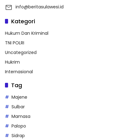
info@beritasulawesi.id
Kategori
Hukum Dan Kriminal
TNI POLRI
Uncategorized
Hukrim
Internasional
Tag
Majene
Sulbar
Mamasa
Palopo
Sidrap