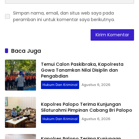
Simpan nama, email, dan situs web saya pada
peramban ini untuk komentar saya berikutnya.
Baca Juga
Temui Calon Paskibraka, Kapolresta
Gowa Tanamkan Nilai Disiplin dan
Pengabdian
Hukum Dan Kriminal
Agustus 6, 2026
Kapolres Palopo Terima Kunjungan
Silaturahmi Pimpinan Cabang Bri Palopo
Hukum Dan Kriminal
Agustus 6, 2026
Kapolres Palopo Terima Kunjungan