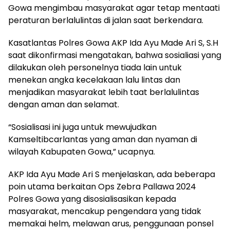
Gowa mengimbau masyarakat agar tetap mentaati
peraturan berlalulintas di jalan saat berkendara.
Kasatlantas Polres Gowa AKP Ida Ayu Made Ari S, S.H
saat dikonfirmasi mengatakan, bahwa sosialiasi yang
dilakukan oleh personelnya tiada lain untuk
menekan angka kecelakaan lalu lintas dan
menjadikan masyarakat lebih taat berlalulintas
dengan aman dan selamat.
“Sosialisasi ini juga untuk mewujudkan
Kamseltibcarlantas yang aman dan nyaman di
wilayah Kabupaten Gowa,” ucapnya.
AKP Ida Ayu Made Ari S menjelaskan, ada beberapa
poin utama berkaitan Ops Zebra Pallawa 2024
Polres Gowa yang disosialisasikan kepada
masyarakat, mencakup pengendara yang tidak
memakai helm, melawan arus, penggunaan ponsel