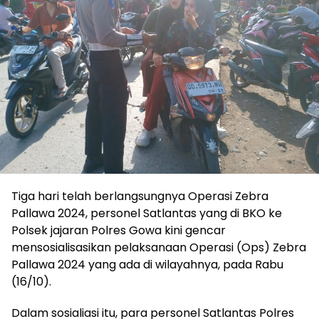
Tiga hari telah berlangsungnya Operasi Zebra
Pallawa 2024, personel Satlantas yang di BKO ke
Polsek jajaran Polres Gowa kini gencar
mensosialisasikan pelaksanaan Operasi (Ops) Zebra
Pallawa 2024 yang ada di wilayahnya, pada Rabu
(16/10).
Dalam sosialiasi itu, para personel Satlantas Polres