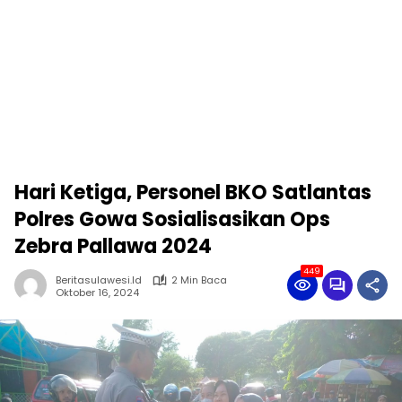
Hari Ketiga, Personel BKO Satlantas
Polres Gowa Sosialisasikan Ops
Zebra Pallawa 2024
449
Beritasulawesi.id
2 Min Baca
Oktober 16, 2024