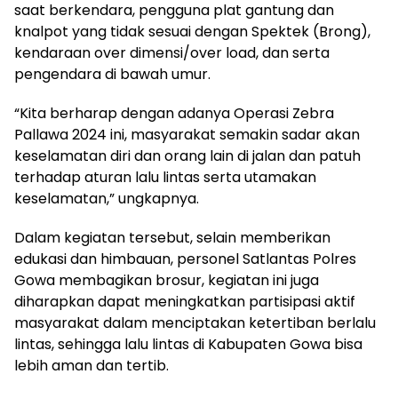
saat berkendara, pengguna plat gantung dan
knalpot yang tidak sesuai dengan Spektek (Brong),
kendaraan over dimensi/over load, dan serta
pengendara di bawah umur.
“Kita berharap dengan adanya Operasi Zebra
Pallawa 2024 ini, masyarakat semakin sadar akan
keselamatan diri dan orang lain di jalan dan patuh
terhadap aturan lalu lintas serta utamakan
keselamatan,” ungkapnya.
Dalam kegiatan tersebut, selain memberikan
edukasi dan himbauan, personel Satlantas Polres
Gowa membagikan brosur, kegiatan ini juga
diharapkan dapat meningkatkan partisipasi aktif
masyarakat dalam menciptakan ketertiban berlalu
lintas, sehingga lalu lintas di Kabupaten Gowa bisa
lebih aman dan tertib.