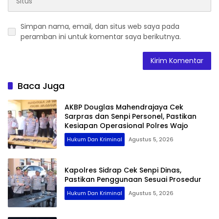
Simpan nama, email, dan situs web saya pada
peramban ini untuk komentar saya berikutnya.
Baca Juga
AKBP Douglas Mahendrajaya Cek
Sarpras dan Senpi Personel, Pastikan
Kesiapan Operasional Polres Wajo
Hukum Dan Kriminal
Agustus 5, 2026
Kapolres Sidrap Cek Senpi Dinas,
Pastikan Penggunaan Sesuai Prosedur
Hukum Dan Kriminal
Agustus 5, 2026