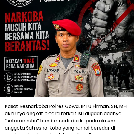
Kasat Resnarkoba Polres Gowa, IPTU Firman, SH, MH,
akhirnya angkat bicara terkait isu dugaan adanya
“setoran rutin” bandar narkoba kepada oknum
anggota Satresnarkoba yang ramai beredar di