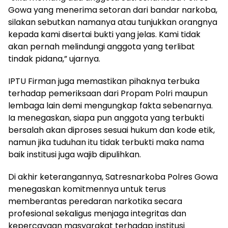
Gowa yang menerima setoran dari bandar narkoba,
silakan sebutkan namanya atau tunjukkan orangnya
kepada kami disertai bukti yang jelas. Kami tidak
akan pernah melindungi anggota yang terlibat
tindak pidana,” ujarnya.
IPTU Firman juga memastikan pihaknya terbuka
terhadap pemeriksaan dari Propam Polri maupun
lembaga lain demi mengungkap fakta sebenarnya.
Ia menegaskan, siapa pun anggota yang terbukti
bersalah akan diproses sesuai hukum dan kode etik,
namun jika tuduhan itu tidak terbukti maka nama
baik institusi juga wajib dipulihkan.
Di akhir keterangannya, Satresnarkoba Polres Gowa
menegaskan komitmennya untuk terus
memberantas peredaran narkotika secara
profesional sekaligus menjaga integritas dan
kepercayaan masyarakat terhadap institusi