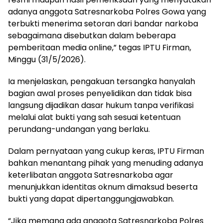
adanya anggota Satresnarkoba Polres Gowa yang
terbukti menerima setoran dari bandar narkoba
sebagaimana disebutkan dalam beberapa
pemberitaan media online,” tegas IPTU Firman,
Minggu (31/5/2026).
Ia menjelaskan, pengakuan tersangka hanyalah
bagian awal proses penyelidikan dan tidak bisa
langsung dijadikan dasar hukum tanpa verifikasi
melalui alat bukti yang sah sesuai ketentuan
perundang-undangan yang berlaku.
Dalam pernyataan yang cukup keras, IPTU Firman
bahkan menantang pihak yang menuding adanya
keterlibatan anggota Satresnarkoba agar
menunjukkan identitas oknum dimaksud beserta
bukti yang dapat dipertanggungjawabkan.
“Jika memang ada anggota Satresnarkoba Polres