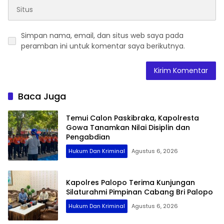
Simpan nama, email, dan situs web saya pada
peramban ini untuk komentar saya berikutnya.
Baca Juga
Temui Calon Paskibraka, Kapolresta
Gowa Tanamkan Nilai Disiplin dan
Pengabdian
Hukum Dan Kriminal
Agustus 6, 2026
Kapolres Palopo Terima Kunjungan
Silaturahmi Pimpinan Cabang Bri Palopo
Hukum Dan Kriminal
Agustus 6, 2026