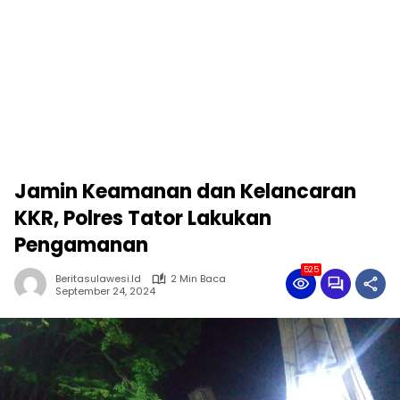
Jamin Keamanan dan Kelancaran
KKR, Polres Tator Lakukan
Pengamanan
525
Beritasulawesi.id
2 Min Baca
September 24, 2024