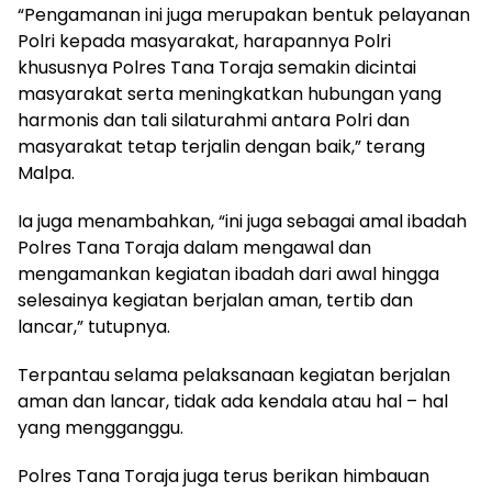
“Pengamanan ini juga merupakan bentuk pelayanan
Polri kepada masyarakat, harapannya Polri
khususnya Polres Tana Toraja semakin dicintai
masyarakat serta meningkatkan hubungan yang
harmonis dan tali silaturahmi antara Polri dan
masyarakat tetap terjalin dengan baik,” terang
Malpa.
Ia juga menambahkan, “ini juga sebagai amal ibadah
Polres Tana Toraja dalam mengawal dan
mengamankan kegiatan ibadah dari awal hingga
selesainya kegiatan berjalan aman, tertib dan
lancar,” tutupnya.
Terpantau selama pelaksanaan kegiatan berjalan
aman dan lancar, tidak ada kendala atau hal – hal
yang mengganggu.
Polres Tana Toraja juga terus berikan himbauan