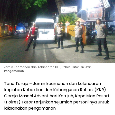
Jamin Keamanan dan Kelancaran KKR, Polres Tator Lakukan
Pengamanan
Tana Toraja – Jamin keamanan dan kelancaran
kegiatan Kebaktian dan Kebangunan Rohani (KKR)
Gereja Masehi Advent hari Ketujuh, Kepolisian Resort
(Polres) Tator terjunkan sejumlah personilnya untuk
laksanakan pengamanan.