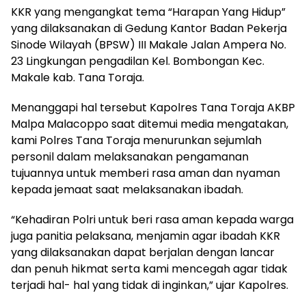
KKR yang mengangkat tema “Harapan Yang Hidup”
yang dilaksanakan di Gedung Kantor Badan Pekerja
Sinode Wilayah (BPSW) III Makale Jalan Ampera No.
23 Lingkungan pengadilan Kel. Bombongan Kec.
Makale kab. Tana Toraja.
Menanggapi hal tersebut Kapolres Tana Toraja AKBP
Malpa Malacoppo saat ditemui media mengatakan,
kami Polres Tana Toraja menurunkan sejumlah
personil dalam melaksanakan pengamanan
tujuannya untuk memberi rasa aman dan nyaman
kepada jemaat saat melaksanakan ibadah.
“Kehadiran Polri untuk beri rasa aman kepada warga
juga panitia pelaksana, menjamin agar ibadah KKR
yang dilaksanakan dapat berjalan dengan lancar
dan penuh hikmat serta kami mencegah agar tidak
terjadi hal- hal yang tidak di inginkan,” ujar Kapolres.