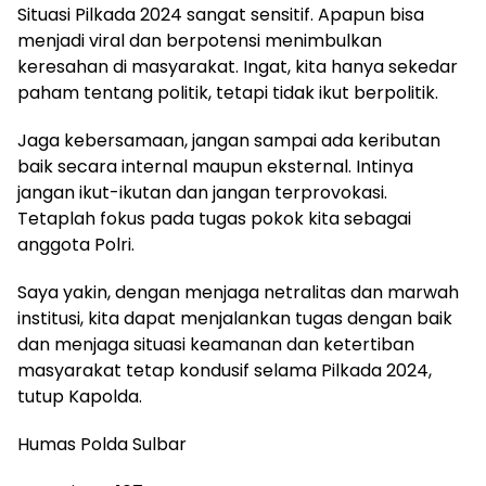
Situasi Pilkada 2024 sangat sensitif. Apapun bisa
menjadi viral dan berpotensi menimbulkan
keresahan di masyarakat. Ingat, kita hanya sekedar
paham tentang politik, tetapi tidak ikut berpolitik.
Jaga kebersamaan, jangan sampai ada keributan
baik secara internal maupun eksternal. Intinya
jangan ikut-ikutan dan jangan terprovokasi.
Tetaplah fokus pada tugas pokok kita sebagai
anggota Polri.
Saya yakin, dengan menjaga netralitas dan marwah
institusi, kita dapat menjalankan tugas dengan baik
dan menjaga situasi keamanan dan ketertiban
masyarakat tetap kondusif selama Pilkada 2024,
tutup Kapolda.
Humas Polda Sulbar