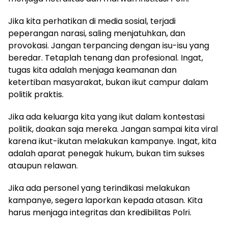
Jika kita perhatikan di media sosial, terjadi
peperangan narasi, saling menjatuhkan, dan
provokasi. Jangan terpancing dengan isu-isu yang
beredar. Tetaplah tenang dan profesional. Ingat,
tugas kita adalah menjaga keamanan dan
ketertiban masyarakat, bukan ikut campur dalam
politik praktis.
Jika ada keluarga kita yang ikut dalam kontestasi
politik, doakan saja mereka. Jangan sampai kita viral
karena ikut-ikutan melakukan kampanye. Ingat, kita
adalah aparat penegak hukum, bukan tim sukses
ataupun relawan.
Jika ada personel yang terindikasi melakukan
kampanye, segera laporkan kepada atasan. Kita
harus menjaga integritas dan kredibilitas Polri.