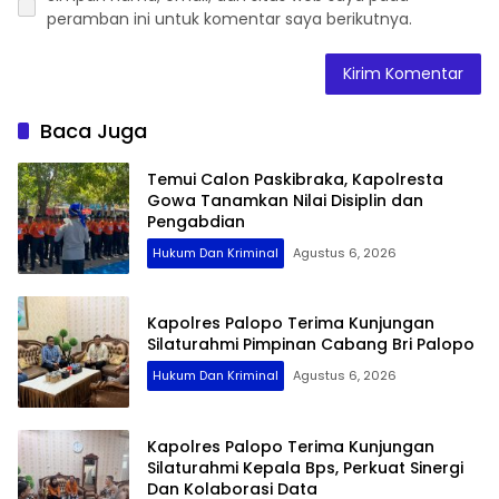
peramban ini untuk komentar saya berikutnya.
Baca Juga
Temui Calon Paskibraka, Kapolresta
Gowa Tanamkan Nilai Disiplin dan
Pengabdian
Hukum Dan Kriminal
Agustus 6, 2026
Kapolres Palopo Terima Kunjungan
Silaturahmi Pimpinan Cabang Bri Palopo
Hukum Dan Kriminal
Agustus 6, 2026
Kapolres Palopo Terima Kunjungan
Silaturahmi Kepala Bps, Perkuat Sinergi
Dan Kolaborasi Data