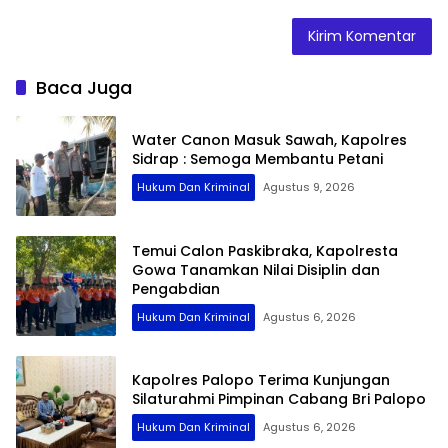
Baca Juga
Water Canon Masuk Sawah, Kapolres
Sidrap : Semoga Membantu Petani
Hukum Dan Kriminal
Agustus 9, 2026
Temui Calon Paskibraka, Kapolresta
Gowa Tanamkan Nilai Disiplin dan
Pengabdian
Hukum Dan Kriminal
Agustus 6, 2026
Kapolres Palopo Terima Kunjungan
Silaturahmi Pimpinan Cabang Bri Palopo
Hukum Dan Kriminal
Agustus 6, 2026