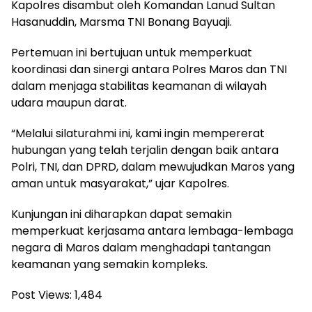
Kapolres disambut oleh Komandan Lanud Sultan
Hasanuddin, Marsma TNI Bonang Bayuaji.
Pertemuan ini bertujuan untuk memperkuat
koordinasi dan sinergi antara Polres Maros dan TNI
dalam menjaga stabilitas keamanan di wilayah
udara maupun darat.
“Melalui silaturahmi ini, kami ingin mempererat
hubungan yang telah terjalin dengan baik antara
Polri, TNI, dan DPRD, dalam mewujudkan Maros yang
aman untuk masyarakat,” ujar Kapolres.
Kunjungan ini diharapkan dapat semakin
memperkuat kerjasama antara lembaga-lembaga
negara di Maros dalam menghadapi tantangan
keamanan yang semakin kompleks.
Post Views:
1,484