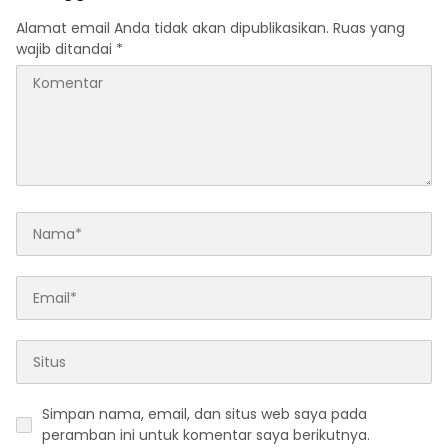
Alamat email Anda tidak akan dipublikasikan.
Ruas yang
wajib ditandai
*
Simpan nama, email, dan situs web saya pada
peramban ini untuk komentar saya berikutnya.