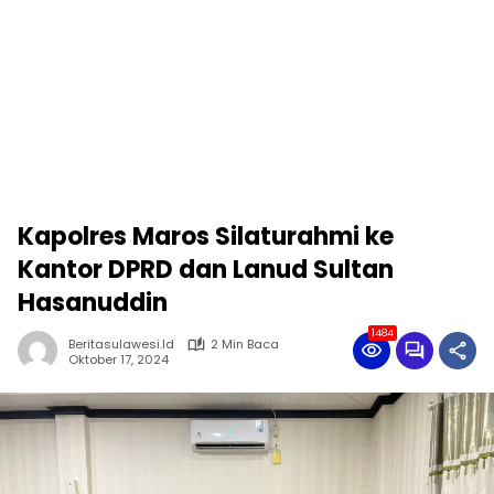
Kapolres Maros Silaturahmi ke
Kantor DPRD dan Lanud Sultan
Hasanuddin
1484
Beritasulawesi.id
2 Min Baca
Oktober 17, 2024