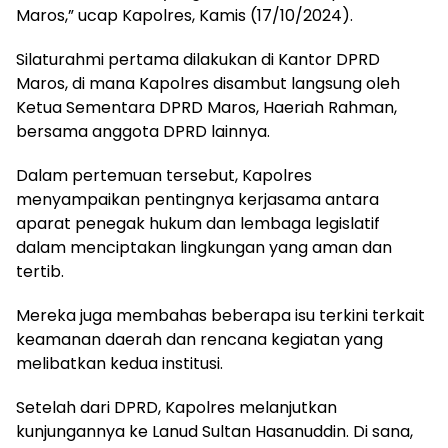
Maros,” ucap Kapolres, Kamis (17/10/2024).
Silaturahmi pertama dilakukan di Kantor DPRD
Maros, di mana Kapolres disambut langsung oleh
Ketua Sementara DPRD Maros, Haeriah Rahman,
bersama anggota DPRD lainnya.
Dalam pertemuan tersebut, Kapolres
menyampaikan pentingnya kerjasama antara
aparat penegak hukum dan lembaga legislatif
dalam menciptakan lingkungan yang aman dan
tertib.
Mereka juga membahas beberapa isu terkini terkait
keamanan daerah dan rencana kegiatan yang
melibatkan kedua institusi.
Setelah dari DPRD, Kapolres melanjutkan
kunjungannya ke Lanud Sultan Hasanuddin. Di sana,