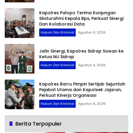
Kapolres Palopo Terima Kunjungan
Silaturahmi Kepala Bps, Perkuat Sinergi
Dan Kolaborasi Data
Hukum Dan Kriminal
Agustus 6, 2026
Jalin Sinergi, Kapolres Sidrap Sowan ke
Ketua NU Sidrap
Hukum Dan Kriminal
Agustus 6, 2026
Kapolres Barru Pimpin Sertijab Sejumlah
Pejabat Utama dan Kapolsek Jajaran,
Perkuat Kinerja Organisasi
Hukum Dan Kriminal
Agustus 6, 2026
Berita Terpopuler