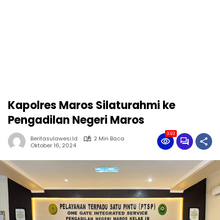
Kapolres Maros Silaturahmi ke
Pengadilan Negeri Maros
392
Beritasulawesi.id
2 Min Baca
Oktober 16, 2024