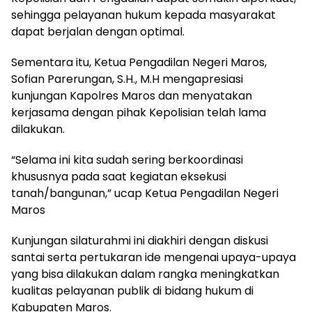
sehingga pelayanan hukum kepada masyarakat
dapat berjalan dengan optimal.
Sementara itu, Ketua Pengadilan Negeri Maros,
Sofian Parerungan, S.H., M.H mengapresiasi
kunjungan Kapolres Maros dan menyatakan
kerjasama dengan pihak Kepolisian telah lama
dilakukan.
“Selama ini kita sudah sering berkoordinasi
khususnya pada saat kegiatan eksekusi
tanah/bangunan,” ucap Ketua Pengadilan Negeri
Maros
Kunjungan silaturahmi ini diakhiri dengan diskusi
santai serta pertukaran ide mengenai upaya-upaya
yang bisa dilakukan dalam rangka meningkatkan
kualitas pelayanan publik di bidang hukum di
Kabupaten Maros.