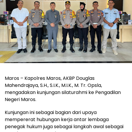
Maros – Kapolres Maros, AKBP Douglas
Mahendrajaya, S.H., S.I.K., M.I.K., M. Tr. Opsla,
mengadakan kunjungan silaturahmi ke Pengadilan
Negeri Maros.
Kunjungan ini sebagai bagian dari upaya
mempererat hubungan kerja antar lembaga
penegak hukum juga sebagai langkah awal sebagai