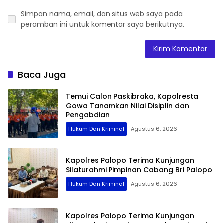
Simpan nama, email, dan situs web saya pada
peramban ini untuk komentar saya berikutnya.
Baca Juga
Temui Calon Paskibraka, Kapolresta
Gowa Tanamkan Nilai Disiplin dan
Pengabdian
Hukum Dan Kriminal
Agustus 6, 2026
Kapolres Palopo Terima Kunjungan
Silaturahmi Pimpinan Cabang Bri Palopo
Hukum Dan Kriminal
Agustus 6, 2026
Kapolres Palopo Terima Kunjungan