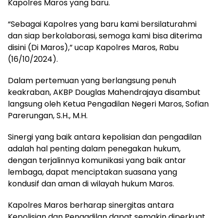
Kapolres Maros yang baru.
“Sebagai Kapolres yang baru kami bersilaturahmi
dan siap berkolaborasi, semoga kami bisa diterima
disini (Di Maros),” ucap Kapolres Maros, Rabu
(16/10/2024).
Dalam pertemuan yang berlangsung penuh
keakraban, AKBP Douglas Mahendrajaya disambut
langsung oleh Ketua Pengadilan Negeri Maros, Sofian
Parerungan, S.H., M.H.
Sinergi yang baik antara kepolisian dan pengadilan
adalah hal penting dalam penegakan hukum,
dengan terjalinnya komunikasi yang baik antar
lembaga, dapat menciptakan suasana yang
kondusif dan aman di wilayah hukum Maros.
Kapolres Maros berharap sinergitas antara
Kepolisian dan Pengadilan dapat semakin diperkuat,