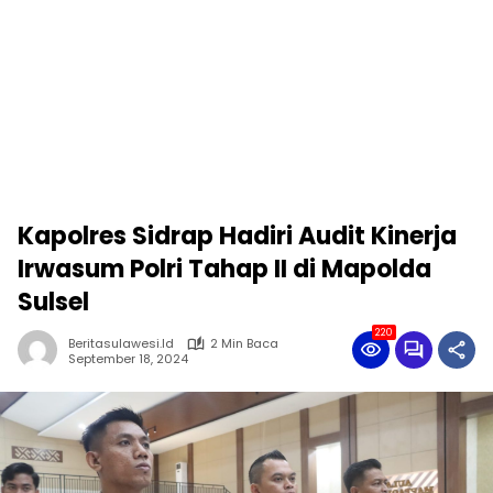
Kapolres Sidrap Hadiri Audit Kinerja
Irwasum Polri Tahap II di Mapolda
Sulsel
220
Beritasulawesi.id
2 Min Baca
September 18, 2024