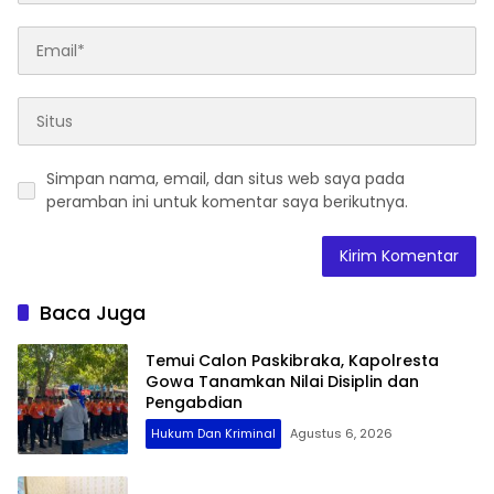
Simpan nama, email, dan situs web saya pada
peramban ini untuk komentar saya berikutnya.
Baca Juga
Temui Calon Paskibraka, Kapolresta
Gowa Tanamkan Nilai Disiplin dan
Pengabdian
Hukum Dan Kriminal
Agustus 6, 2026