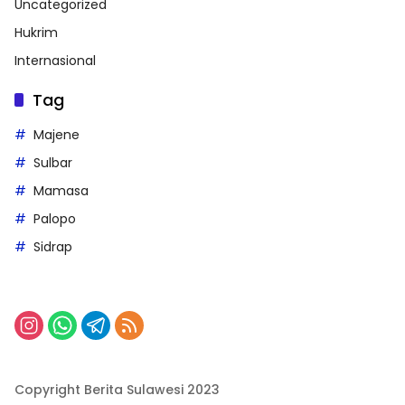
Uncategorized
Hukrim
Internasional
Tag
Majene
Sulbar
Mamasa
Palopo
Sidrap
Copyright Berita Sulawesi 2023