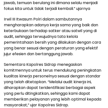
jawab, temuan berulang ini dimana selalu menjadi
fokus kita untuk tidak terjadi kembali.” ujarnya
Irwil III Itwasum Polri dalam sambutannya
mengharapkan adanya kerja sama yang baik dan
keterbukaan terhadap satker atau satwil yang di
audit, sehingga terwujudnya tata kelola
pemerintahaan bersih yang dilakukan dengan cara
yang benar sesuai dengan peraturan yang efektif
jujur efesien dan bertanggung jawab.
Sementara Kapolres Sidrap menegaskan
komitmennya untuk terus mendukung peningkatan
kualitas kinerja personelnya sesuai dengan standar
yang telah ditetapkan. “Melalui audit kinerja ini,
diharapkan dapat teridentifikasi berbagai aspek
yang perlu ditingkatkan, sehingga kami dapat
memberikan pelayanan yang lebih optimal kepada
masyarakat,” ujar Kapolres Sidrap.