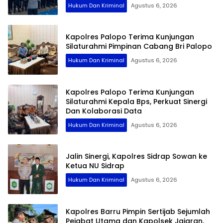
Hukum Dan Kriminal
Agustus 6, 2026
Kapolres Palopo Terima Kunjungan
Silaturahmi Pimpinan Cabang Bri Palopo
Hukum Dan Kriminal
Agustus 6, 2026
Kapolres Palopo Terima Kunjungan
Silaturahmi Kepala Bps, Perkuat Sinergi
Dan Kolaborasi Data
Hukum Dan Kriminal
Agustus 6, 2026
Jalin Sinergi, Kapolres Sidrap Sowan ke
Ketua NU Sidrap
Hukum Dan Kriminal
Agustus 6, 2026
Kapolres Barru Pimpin Sertijab Sejumlah
Pejabat Utama dan Kapolsek Jajaran,