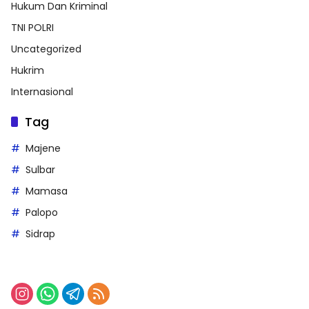
Hukum Dan Kriminal
TNI POLRI
Uncategorized
Hukrim
Internasional
Tag
Majene
Sulbar
Mamasa
Palopo
Sidrap