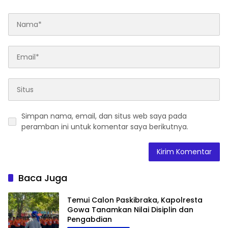
Simpan nama, email, dan situs web saya pada
peramban ini untuk komentar saya berikutnya.
Baca Juga
Temui Calon Paskibraka, Kapolresta
Gowa Tanamkan Nilai Disiplin dan
Pengabdian