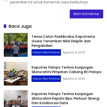
peramban ini untuk komentar saya berikutnya.
Baca Juga
Temui Calon Paskibraka, Kapolresta
Gowa Tanamkan Nilai Disiplin dan
Pengabdian
Hukum Dan Kriminal
Agustus 6, 2026
Kapolres Palopo Terima Kunjungan
Silaturahmi Pimpinan Cabang Bri Palopo
Hukum Dan Kriminal
Agustus 6, 2026
Kapolres Palopo Terima Kunjungan
Silaturahmi Kepala Bps, Perkuat Sinergi
Dan Kolaborasi Data