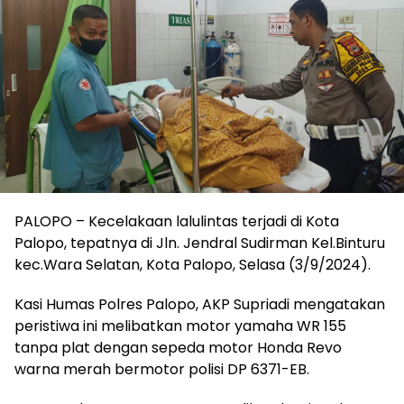
PALOPO – Kecelakaan lalulintas terjadi di Kota
Palopo, tepatnya di Jln. Jendral Sudirman Kel.Binturu
kec.Wara Selatan, Kota Palopo, Selasa (3/9/2024).
Kasi Humas Polres Palopo, AKP Supriadi mengatakan
peristiwa ini melibatkan motor yamaha WR 155
tanpa plat dengan sepeda motor Honda Revo
warna merah bermotor polisi DP 6371-EB.