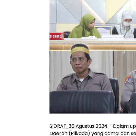
SIDRAP, 30 Agustus 2024 – Dalam u
Daerah (Pilkada) yang damai dan sej