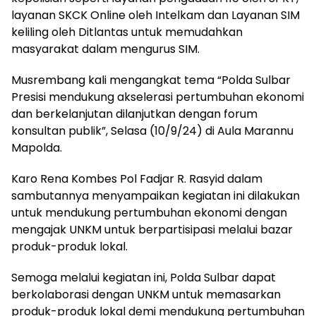
layanan SKCK Online oleh Intelkam dan Layanan SIM
keliling oleh Ditlantas untuk memudahkan
masyarakat dalam mengurus SIM.
Musrembang kali mengangkat tema “Polda Sulbar
Presisi mendukung akselerasi pertumbuhan ekonomi
dan berkelanjutan dilanjutkan dengan forum
konsultan publik”, Selasa (10/9/24) di Aula Marannu
Mapolda.
Karo Rena Kombes Pol Fadjar R. Rasyid dalam
sambutannya menyampaikan kegiatan ini dilakukan
untuk mendukung pertumbuhan ekonomi dengan
mengajak UNKM untuk berpartisipasi melalui bazar
produk-produk lokal.
Semoga melalui kegiatan ini, Polda Sulbar dapat
berkolaborasi dengan UNKM untuk memasarkan
produk-produk lokal demi mendukung pertumbuhan