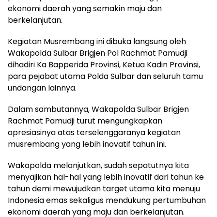
ekonomi daerah yang semakin maju dan
berkelanjutan.
Kegiatan Musrembang ini dibuka langsung oleh
Wakapolda Sulbar Brigjen Pol Rachmat Pamudji
dihadiri Ka Bapperida Provinsi, Ketua Kadin Provinsi,
para pejabat utama Polda Sulbar dan seluruh tamu
undangan lainnya.
Dalam sambutannya, Wakapolda Sulbar Brigjen
Rachmat Pamudji turut mengungkapkan
apresiasinya atas terselenggaranya kegiatan
musrembang yang lebih inovatif tahun ini.
Wakapolda melanjutkan, sudah sepatutnya kita
menyajikan hal-hal yang lebih inovatif dari tahun ke
tahun demi mewujudkan target utama kita menuju
Indonesia emas sekaligus mendukung pertumbuhan
ekonomi daerah yang maju dan berkelanjutan.