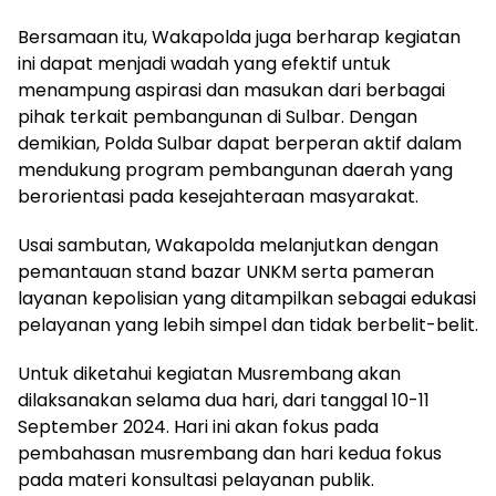
Bersamaan itu, Wakapolda juga berharap kegiatan
ini dapat menjadi wadah yang efektif untuk
menampung aspirasi dan masukan dari berbagai
pihak terkait pembangunan di Sulbar. Dengan
demikian, Polda Sulbar dapat berperan aktif dalam
mendukung program pembangunan daerah yang
berorientasi pada kesejahteraan masyarakat.
Usai sambutan, Wakapolda melanjutkan dengan
pemantauan stand bazar UNKM serta pameran
layanan kepolisian yang ditampilkan sebagai edukasi
pelayanan yang lebih simpel dan tidak berbelit-belit.
Untuk diketahui kegiatan Musrembang akan
dilaksanakan selama dua hari, dari tanggal 10-11
September 2024. Hari ini akan fokus pada
pembahasan musrembang dan hari kedua fokus
pada materi konsultasi pelayanan publik.