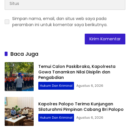
Simpan nama, email, dan situs web saya pada
peramban ini untuk komentar saya berikutnya.
Baca Juga
Temui Calon Paskibraka, Kapolresta
Gowa Tanamkan Nilai Disiplin dan
Pengabdian
Hukum Dan Kriminal
Agustus 6, 2026
Kapolres Palopo Terima Kunjungan
Silaturahmi Pimpinan Cabang Bri Palopo
Hukum Dan Kriminal
Agustus 6, 2026