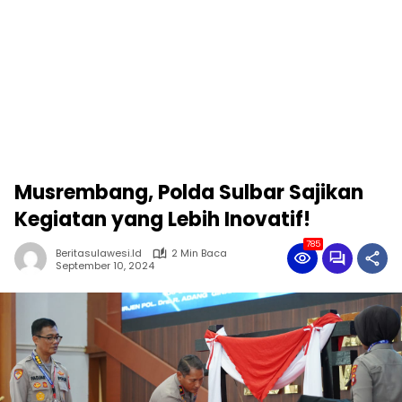
Musrembang, Polda Sulbar Sajikan
Kegiatan yang Lebih Inovatif!
785
Beritasulawesi.id
2 Min Baca
September 10, 2024