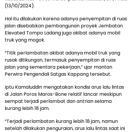
(13/10/2024).
Hal itu dilakukan karena adanya penyempitan di ruas
jalan disebabkan pembangunan proyek Jembatan
Elevated Tompo Ladang juga akibat adanya mobil
truk yang mogok.
“Titik perlambatan akibat adanya mobil truk yang
rusak ditikungan, termasuk penyempitan di ruas
jalan yang sementara pekerjaan,” ujar mantan
Perwira Pengendali Satgas Kappang tersebut.
Iptu Kamaluddin mengatakan kondisi arus lalu lintas
di Jalan Poros Maros-Bone relatif lancar meskipun
sempat terjadi perlambat dan antrian selama
kurang lebih 18 jam.
“Terjadi perlambatan kurang lebih 18 jam, namun
setelah dilakukan penguraian, arus lalu lintas saat ini