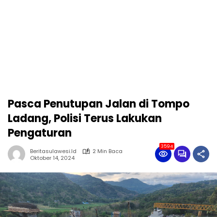
Pasca Penutupan Jalan di Tompo
Ladang, Polisi Terus Lakukan
Pengaturan
3594
Beritasulawesi.id
2 Min Baca
Oktober 14, 2024