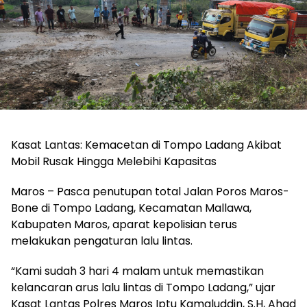
Kasat Lantas: Kemacetan di Tompo Ladang Akibat
Mobil Rusak Hingga Melebihi Kapasitas
Maros – Pasca penutupan total Jalan Poros Maros-
Bone di Tompo Ladang, Kecamatan Mallawa,
Kabupaten Maros, aparat kepolisian terus
melakukan pengaturan lalu lintas.
“Kami sudah 3 hari 4 malam untuk memastikan
kelancaran arus lalu lintas di Tompo Ladang,” ujar
Kasat Lantas Polres Maros Iptu Kamaluddin, S.H, Ahad