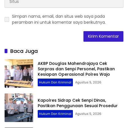
Simpan nama, email, dan situs web saya pada
peramban ini untuk komentar saya berikutnya.
Baca Juga
AKBP Douglas Mahendrajaya Cek
Sarpras dan Senpi Personel, Pastikan
Kesiapan Operasional Polres Wajo
Hukum Dan Kriminal
Agustus 5, 2026
Kapolres Sidrap Cek Senpi Dinas,
Pastikan Penggunaan Sesuai Prosedur
Hukum Dan Kriminal
Agustus 5, 2026