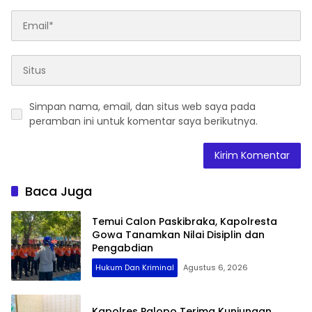
Simpan nama, email, dan situs web saya pada
peramban ini untuk komentar saya berikutnya.
Baca Juga
Temui Calon Paskibraka, Kapolresta
Gowa Tanamkan Nilai Disiplin dan
Pengabdian
Hukum Dan Kriminal
Agustus 6, 2026
Kapolres Palopo Terima Kunjungan