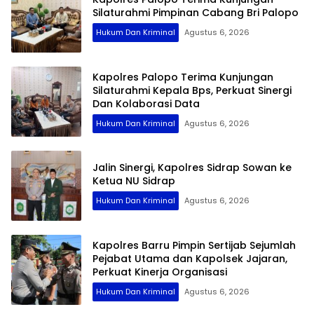
Silaturahmi Pimpinan Cabang Bri Palopo
Hukum Dan Kriminal
Agustus 6, 2026
Kapolres Palopo Terima Kunjungan
Silaturahmi Kepala Bps, Perkuat Sinergi
Dan Kolaborasi Data
Hukum Dan Kriminal
Agustus 6, 2026
Jalin Sinergi, Kapolres Sidrap Sowan ke
Ketua NU Sidrap
Hukum Dan Kriminal
Agustus 6, 2026
Kapolres Barru Pimpin Sertijab Sejumlah
Pejabat Utama dan Kapolsek Jajaran,
Perkuat Kinerja Organisasi
Hukum Dan Kriminal
Agustus 6, 2026