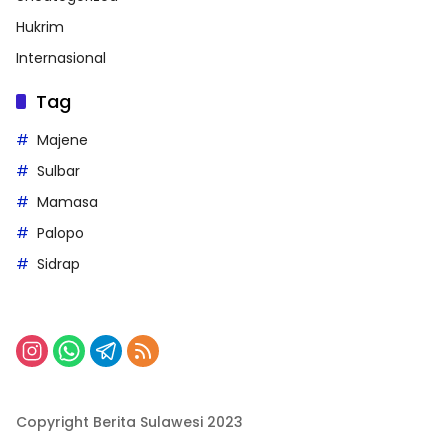
Hukrim
Internasional
Tag
Majene
Sulbar
Mamasa
Palopo
Sidrap
Copyright Berita Sulawesi 2023