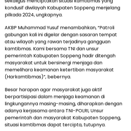
sekaligus menciptakan situasi kamtibmas yang
kondusif diwilayah Kabupaten Soppeng menjelang
pilkada 2024, ungkapnya.
AKBP Muhammad Yusuf menambahkan, “Patroli
gabungan kali ini digelar dengan sasaran tempat
atau wilayah yang rawan terjadinya gangguan
kamtibmas. Kami bersama TNI dan unsur
pemerintah Kabupaten Soppeng hadir ditengah
masyarakat untuk bersinergi menjaga dan
memelihara keamanan ketertiban masyarakat
(Harkamtibmas)”, bebernya.
Besar harapan agar masyarakat juga aktif
berpartisipasi dalam menjaga keamanan di
lingkungannya masing-masing, diharapkan dengan
adanya kerjasama antara TNI-POLRI, Unsur
pemerintah dan masyarakat Kabupaten Soppeng,
situasi kamtibmas dapat tercipta, tutupnya.