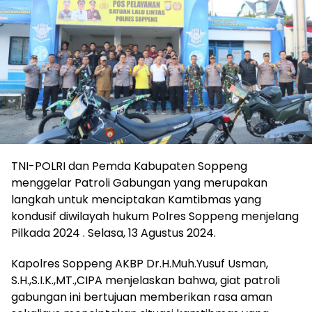
TNI-POLRI dan Pemda Kabupaten Soppeng
menggelar Patroli Gabungan yang merupakan
langkah untuk menciptakan Kamtibmas yang
kondusif diwilayah hukum Polres Soppeng menjelang
Pilkada 2024 . Selasa, 13 Agustus 2024.
Kapolres Soppeng AKBP Dr.H.Muh.Yusuf Usman,
S.H.,S.I.K.,MT.,CIPA menjelaskan bahwa, giat patroli
gabungan ini bertujuan memberikan rasa aman