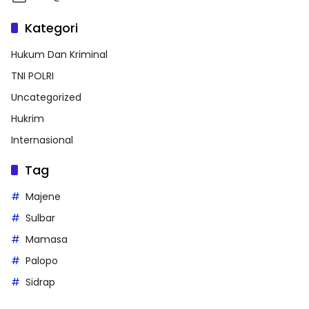
Kategori
Hukum Dan Kriminal
TNI POLRI
Uncategorized
Hukrim
Internasional
Tag
Majene
Sulbar
Mamasa
Palopo
Sidrap