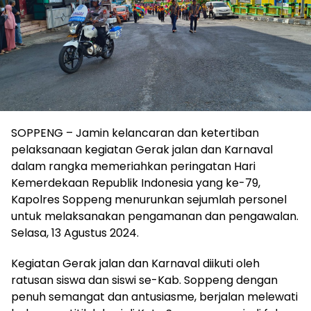
SOPPENG – Jamin kelancaran dan ketertiban
pelaksanaan kegiatan Gerak jalan dan Karnaval
dalam rangka memeriahkan peringatan Hari
Kemerdekaan Republik Indonesia yang ke-79,
Kapolres Soppeng menurunkan sejumlah personel
untuk melaksanakan pengamanan dan pengawalan.
Selasa, 13 Agustus 2024.
Kegiatan Gerak jalan dan Karnaval diikuti oleh
ratusan siswa dan siswi se-Kab. Soppeng dengan
penuh semangat dan antusiasme, berjalan melewati