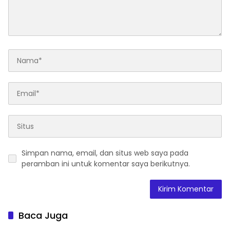
Simpan nama, email, dan situs web saya pada
peramban ini untuk komentar saya berikutnya.
Baca Juga