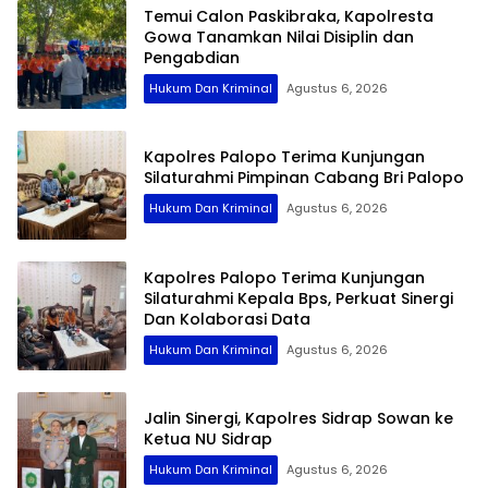
Temui Calon Paskibraka, Kapolresta
Gowa Tanamkan Nilai Disiplin dan
Pengabdian
Hukum Dan Kriminal
Agustus 6, 2026
Kapolres Palopo Terima Kunjungan
Silaturahmi Pimpinan Cabang Bri Palopo
Hukum Dan Kriminal
Agustus 6, 2026
Kapolres Palopo Terima Kunjungan
Silaturahmi Kepala Bps, Perkuat Sinergi
Dan Kolaborasi Data
Hukum Dan Kriminal
Agustus 6, 2026
Jalin Sinergi, Kapolres Sidrap Sowan ke
Ketua NU Sidrap
Hukum Dan Kriminal
Agustus 6, 2026