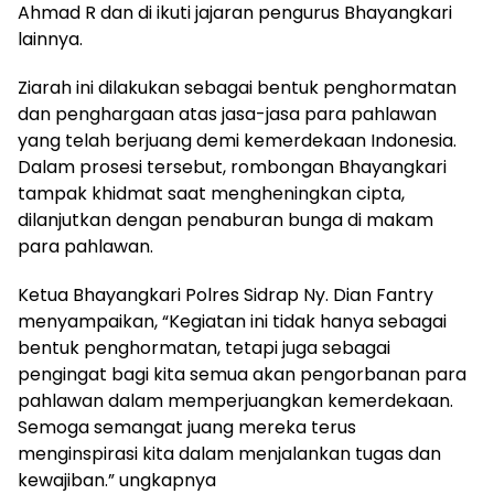
Ahmad R dan di ikuti jajaran pengurus Bhayangkari
lainnya.
Ziarah ini dilakukan sebagai bentuk penghormatan
dan penghargaan atas jasa-jasa para pahlawan
yang telah berjuang demi kemerdekaan Indonesia.
Dalam prosesi tersebut, rombongan Bhayangkari
tampak khidmat saat mengheningkan cipta,
dilanjutkan dengan penaburan bunga di makam
para pahlawan.
Ketua Bhayangkari Polres Sidrap Ny. Dian Fantry
menyampaikan, “Kegiatan ini tidak hanya sebagai
bentuk penghormatan, tetapi juga sebagai
pengingat bagi kita semua akan pengorbanan para
pahlawan dalam memperjuangkan kemerdekaan.
Semoga semangat juang mereka terus
menginspirasi kita dalam menjalankan tugas dan
kewajiban.” ungkapnya