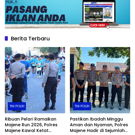
Berita Terbaru
TNI POLRI
TNI POLRI
Ribuan Pelari Ramaikan
Pastikan Ibadah Minggu
Majene Run 2026, Polres
Aman dan Nyaman, Polres
Majene Kawal Ketat
Majene Hadir di Sejumlah