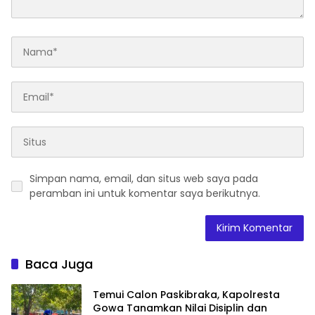
Simpan nama, email, dan situs web saya pada
peramban ini untuk komentar saya berikutnya.
Baca Juga
Temui Calon Paskibraka, Kapolresta
Gowa Tanamkan Nilai Disiplin dan