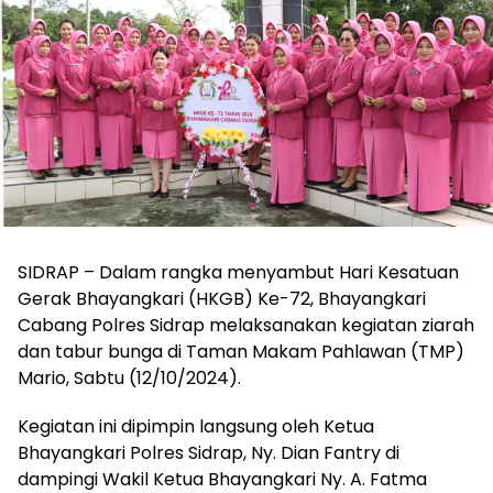
SIDRAP – Dalam rangka menyambut Hari Kesatuan
Gerak Bhayangkari (HKGB) Ke-72, Bhayangkari
Cabang Polres Sidrap melaksanakan kegiatan ziarah
dan tabur bunga di Taman Makam Pahlawan (TMP)
Mario, Sabtu (12/10/2024).
Kegiatan ini dipimpin langsung oleh Ketua
Bhayangkari Polres Sidrap, Ny. Dian Fantry di
dampingi Wakil Ketua Bhayangkari Ny. A. Fatma