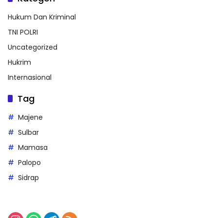
Hukum Dan Kriminal
TNI POLRI
Uncategorized
Hukrim
Internasional
Tag
Majene
Sulbar
Mamasa
Palopo
Sidrap