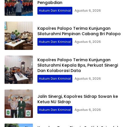
Pengabdian
Hukum Dan Kriminal
Agustus 6, 2026
Kapolres Palopo Terima Kunjungan
Silaturahmi Pimpinan Cabang Bri Palopo
Hukum Dan Kriminal
Agustus 6, 2026
Kapolres Palopo Terima Kunjungan
Silaturahmi Kepala Bps, Perkuat Sinergi
Dan Kolaborasi Data
Hukum Dan Kriminal
Agustus 6, 2026
Jalin Sinergi, Kapolres Sidrap Sowan ke
Ketua NU Sidrap
Hukum Dan Kriminal
Agustus 6, 2026