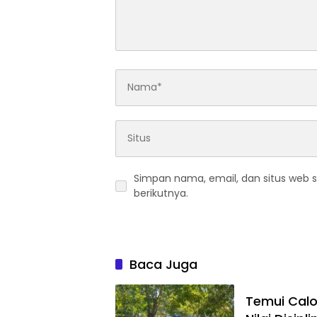
Simpan nama, email, dan situs web 
berikutnya.
Baca Juga
Temui Cal