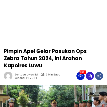
Pimpin Apel Gelar Pasukan Ops
Zebra Tahun 2024, Ini Arahan
Kapolres Luwu
3431
Beritasulawesi.id
2 Min Baca
Oktober 14, 2024