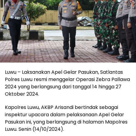
Luwu – Laksanakan Apel Gelar Pasukan, Satlantas
Polres Luwu resmi menggelar Operasi Zebra Pallawa
2024 yang berlangsung dari tanggal 14 hingga 27
Oktober 2024.
Kapolres Luwu, AKBP Arisandi bertindak sebagai
inspektur upacara dalam pelaksanaan Apel Gelar
Pasukan ini, yang berlangsung di halaman Mapolres
Luwu. Senin (14/10/2024).