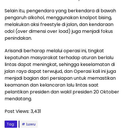
Selain itu, pengendara yang berkendara di bawah
pengaruh alkohol, menggunakan knalpot bising,
melakukan aksi freestyle di jalan, dan kendaraan
odol (over dimensi over load) juga menjadi fokus
penindakan.
Arisandi berharap melalui operasi ini, tingkat
kepatuhan masyarakat terhadap aturan berlalu
lintas dapat meningkat, sehingga keselamatan di
jalan raya dapat terwujud, dan Operasi kali ini juga
menjadi bagian dari persiapan untuk memastikan
keamanan dan kelancaran lalu lintas saat
pelantikan presiden dan wakil presiden 20 Oktober
mendatang.
Post Views:
3,431
Tag:
Luwu