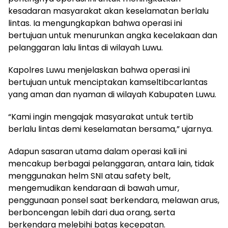
kesadaran masyarakat akan keselamatan berlalu
lintas. Ia mengungkapkan bahwa operasi ini
bertujuan untuk menurunkan angka kecelakaan dan
pelanggaran lalu lintas di wilayah Luwu.
Kapolres Luwu menjelaskan bahwa operasi ini
bertujuan untuk menciptakan kamseltibcarlantas
yang aman dan nyaman di wilayah Kabupaten Luwu.
“Kami ingin mengajak masyarakat untuk tertib
berlalu lintas demi keselamatan bersama,” ujarnya.
Adapun sasaran utama dalam operasi kali ini
mencakup berbagai pelanggaran, antara lain, tidak
menggunakan helm SNI atau safety belt,
mengemudikan kendaraan di bawah umur,
penggunaan ponsel saat berkendara, melawan arus,
berboncengan lebih dari dua orang, serta
berkendara melebihi batas kecepatan.