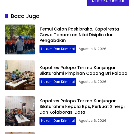
Baca Juga
Temui Calon Paskibraka, Kapolresta
Gowa Tanamkan Nilai Disiplin dan
Pengabdian
Hukum Dan Kriminal
Agustus 6, 2026
Kapolres Palopo Terima Kunjungan
Silaturahmi Pimpinan Cabang Bri Palopo
Hukum Dan Kriminal
Agustus 6, 2026
Kapolres Palopo Terima Kunjungan
Silaturahmi Kepala Bps, Perkuat Sinergi
Dan Kolaborasi Data
Hukum Dan Kriminal
Agustus 6, 2026