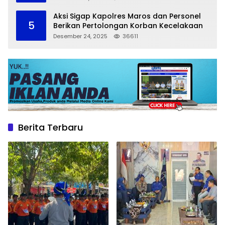
Aksi Sigap Kapolres Maros dan Personel
5
Berikan Pertolongan Korban Kecelakaan
Desember 24, 2025
36611
Berita Terbaru