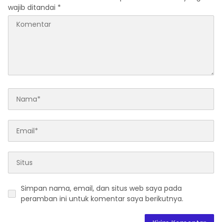
wajib ditandai
*
Simpan nama, email, dan situs web saya pada
peramban ini untuk komentar saya berikutnya.