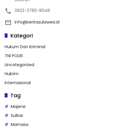
0823-3780-8048
info@beritasulawesi.id
Kategori
Hukum Dan Kriminal
TNI POLRI
Uncategorized
Hukrim
Internasional
Tag
Majene
Sulbar
Mamasa