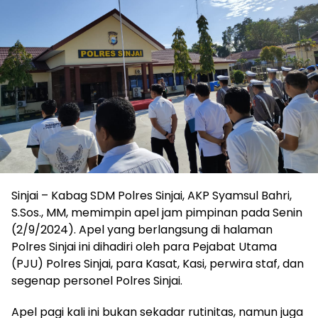
Sinjai – Kabag SDM Polres Sinjai, AKP Syamsul Bahri,
S.Sos., MM, memimpin apel jam pimpinan pada Senin
(2/9/2024). Apel yang berlangsung di halaman
Polres Sinjai ini dihadiri oleh para Pejabat Utama
(PJU) Polres Sinjai, para Kasat, Kasi, perwira staf, dan
segenap personel Polres Sinjai.
Apel pagi kali ini bukan sekadar rutinitas, namun juga