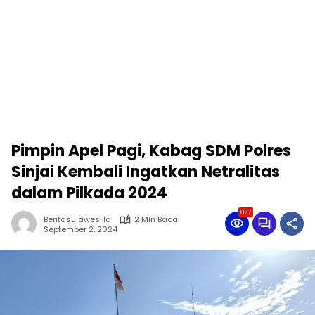
Pimpin Apel Pagi, Kabag SDM Polres
Sinjai Kembali Ingatkan Netralitas
dalam Pilkada 2024
877
Beritasulawesi.id
2 Min Baca
September 2, 2024