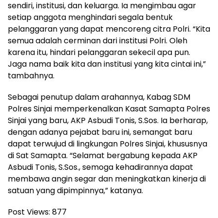
sendiri, institusi, dan keluarga. Ia mengimbau agar
setiap anggota menghindari segala bentuk
pelanggaran yang dapat mencoreng citra Polri. “Kita
semua adalah cerminan dari institusi Polri. Oleh
karena itu, hindari pelanggaran sekecil apa pun.
Jaga nama baik kita dan institusi yang kita cintai ini,”
tambahnya.
Sebagai penutup dalam arahannya, Kabag SDM
Polres Sinjai memperkenalkan Kasat Samapta Polres
Sinjai yang baru, AKP Asbudi Tonis, S.Sos. Ia berharap,
dengan adanya pejabat baru ini, semangat baru
dapat terwujud di lingkungan Polres Sinjai, khususnya
di Sat Samapta. “Selamat bergabung kepada AKP
Asbudi Tonis, S.Sos., semoga kehadirannya dapat
membawa angin segar dan meningkatkan kinerja di
satuan yang dipimpinnya,” katanya.
Post Views:
877