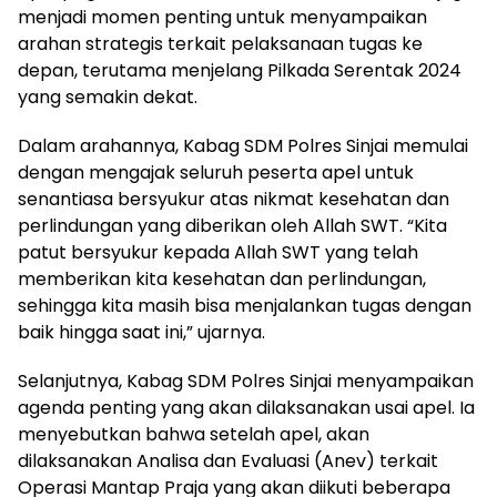
menjadi momen penting untuk menyampaikan
arahan strategis terkait pelaksanaan tugas ke
depan, terutama menjelang Pilkada Serentak 2024
yang semakin dekat.
Dalam arahannya, Kabag SDM Polres Sinjai memulai
dengan mengajak seluruh peserta apel untuk
senantiasa bersyukur atas nikmat kesehatan dan
perlindungan yang diberikan oleh Allah SWT. “Kita
patut bersyukur kepada Allah SWT yang telah
memberikan kita kesehatan dan perlindungan,
sehingga kita masih bisa menjalankan tugas dengan
baik hingga saat ini,” ujarnya.
Selanjutnya, Kabag SDM Polres Sinjai menyampaikan
agenda penting yang akan dilaksanakan usai apel. Ia
menyebutkan bahwa setelah apel, akan
dilaksanakan Analisa dan Evaluasi (Anev) terkait
Operasi Mantap Praja yang akan diikuti beberapa