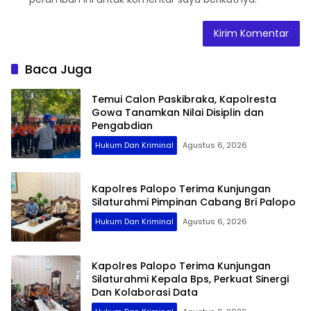
Baca Juga
Temui Calon Paskibraka, Kapolresta
Gowa Tanamkan Nilai Disiplin dan
Pengabdian
Hukum Dan Kriminal
Agustus 6, 2026
Kapolres Palopo Terima Kunjungan
Silaturahmi Pimpinan Cabang Bri Palopo
Hukum Dan Kriminal
Agustus 6, 2026
Kapolres Palopo Terima Kunjungan
Silaturahmi Kepala Bps, Perkuat Sinergi
Dan Kolaborasi Data