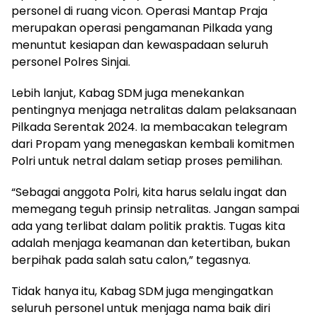
personel di ruang vicon. Operasi Mantap Praja
merupakan operasi pengamanan Pilkada yang
menuntut kesiapan dan kewaspadaan seluruh
personel Polres Sinjai.
Lebih lanjut, Kabag SDM juga menekankan
pentingnya menjaga netralitas dalam pelaksanaan
Pilkada Serentak 2024. Ia membacakan telegram
dari Propam yang menegaskan kembali komitmen
Polri untuk netral dalam setiap proses pemilihan.
“Sebagai anggota Polri, kita harus selalu ingat dan
memegang teguh prinsip netralitas. Jangan sampai
ada yang terlibat dalam politik praktis. Tugas kita
adalah menjaga keamanan dan ketertiban, bukan
berpihak pada salah satu calon,” tegasnya.
Tidak hanya itu, Kabag SDM juga mengingatkan
seluruh personel untuk menjaga nama baik diri