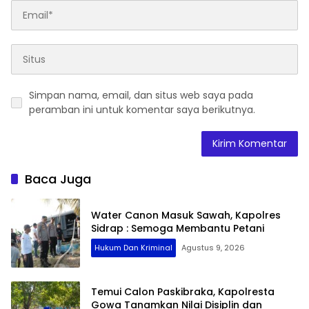
Simpan nama, email, dan situs web saya pada
peramban ini untuk komentar saya berikutnya.
Baca Juga
Water Canon Masuk Sawah, Kapolres
Sidrap : Semoga Membantu Petani
Hukum Dan Kriminal
Agustus 9, 2026
Temui Calon Paskibraka, Kapolresta
Gowa Tanamkan Nilai Disiplin dan