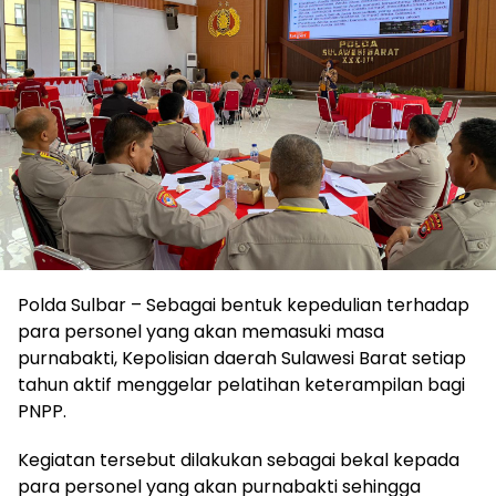
Polda Sulbar – Sebagai bentuk kepedulian terhadap
para personel yang akan memasuki masa
purnabakti, Kepolisian daerah Sulawesi Barat setiap
tahun aktif menggelar pelatihan keterampilan bagi
PNPP.
Kegiatan tersebut dilakukan sebagai bekal kepada
para personel yang akan purnabakti sehingga