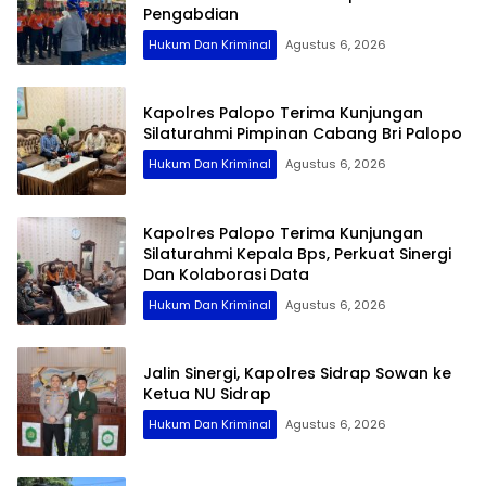
Pengabdian
Hukum Dan Kriminal
Agustus 6, 2026
Kapolres Palopo Terima Kunjungan
Silaturahmi Pimpinan Cabang Bri Palopo
Hukum Dan Kriminal
Agustus 6, 2026
Kapolres Palopo Terima Kunjungan
Silaturahmi Kepala Bps, Perkuat Sinergi
Dan Kolaborasi Data
Hukum Dan Kriminal
Agustus 6, 2026
Jalin Sinergi, Kapolres Sidrap Sowan ke
Ketua NU Sidrap
Hukum Dan Kriminal
Agustus 6, 2026