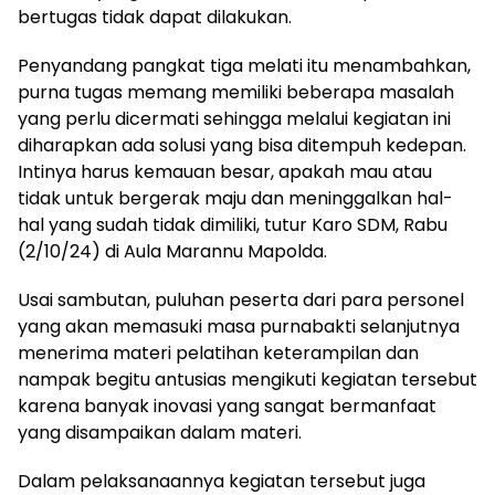
bertugas tidak dapat dilakukan.
Penyandang pangkat tiga melati itu menambahkan,
purna tugas memang memiliki beberapa masalah
yang perlu dicermati sehingga melalui kegiatan ini
diharapkan ada solusi yang bisa ditempuh kedepan.
Intinya harus kemauan besar, apakah mau atau
tidak untuk bergerak maju dan meninggalkan hal-
hal yang sudah tidak dimiliki, tutur Karo SDM, Rabu
(2/10/24) di Aula Marannu Mapolda.
Usai sambutan, puluhan peserta dari para personel
yang akan memasuki masa purnabakti selanjutnya
menerima materi pelatihan keterampilan dan
nampak begitu antusias mengikuti kegiatan tersebut
karena banyak inovasi yang sangat bermanfaat
yang disampaikan dalam materi.
Dalam pelaksanaannya kegiatan tersebut juga