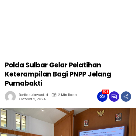
Polda Sulbar Gelar Pelatihan
Keterampilan Bagi PNPP Jelang
Purnabakti
503
Beritasulawesi.id
2 Min Baca
Oktober 2, 2024