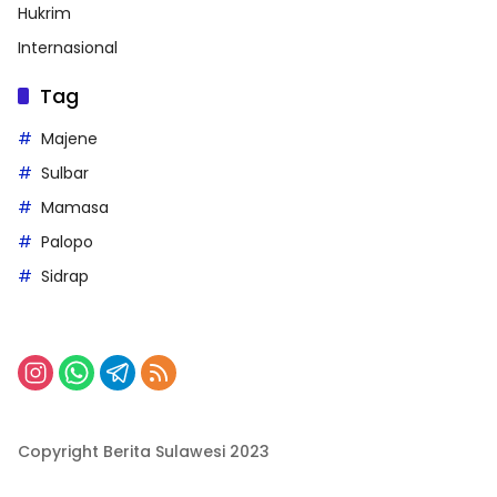
Hukrim
Internasional
Tag
Majene
Sulbar
Mamasa
Palopo
Sidrap
Copyright Berita Sulawesi 2023