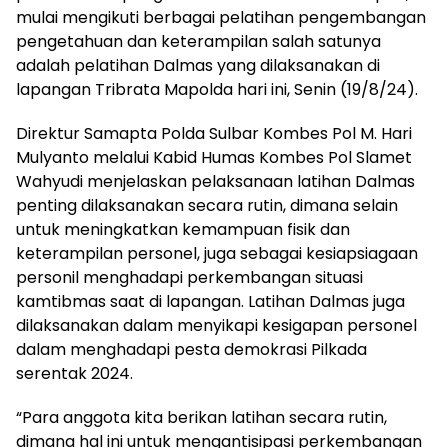
mulai mengikuti berbagai pelatihan pengembangan
pengetahuan dan keterampilan salah satunya
adalah pelatihan Dalmas yang dilaksanakan di
lapangan Tribrata Mapolda hari ini, Senin (19/8/24).
Direktur Samapta Polda Sulbar Kombes Pol M. Hari
Mulyanto melalui Kabid Humas Kombes Pol Slamet
Wahyudi menjelaskan pelaksanaan latihan Dalmas
penting dilaksanakan secara rutin, dimana selain
untuk meningkatkan kemampuan fisik dan
keterampilan personel, juga sebagai kesiapsiagaan
personil menghadapi perkembangan situasi
kamtibmas saat di lapangan. Latihan Dalmas juga
dilaksanakan dalam menyikapi kesigapan personel
dalam menghadapi pesta demokrasi Pilkada
serentak 2024.
“Para anggota kita berikan latihan secara rutin,
dimana hal ini untuk mengantisipasi perkembangan