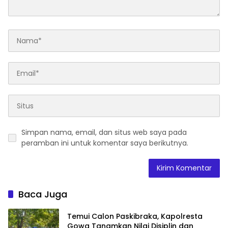
Simpan nama, email, dan situs web saya pada
peramban ini untuk komentar saya berikutnya.
Baca Juga
Temui Calon Paskibraka, Kapolresta
Gowa Tanamkan Nilai Disiplin dan