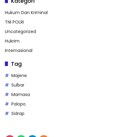
Kategori
Hukum Dan Kriminal
TNI POLRI
Uncategorized
Hukrim
Internasional
Tag
Majene
Sulbar
Mamasa
Palopo
Sidrap