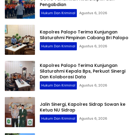
Pengabdian
Hukum Dan Kriminal
Agustus 6, 2026
Kapolres Palopo Terima Kunjungan
Silaturahmi Pimpinan Cabang Bri Palopo
Hukum Dan Kriminal
Agustus 6, 2026
Kapolres Palopo Terima Kunjungan
Silaturahmi Kepala Bps, Perkuat Sinergi
Dan Kolaborasi Data
Hukum Dan Kriminal
Agustus 6, 2026
Jalin Sinergi, Kapolres Sidrap Sowan ke
Ketua NU Sidrap
Hukum Dan Kriminal
Agustus 6, 2026