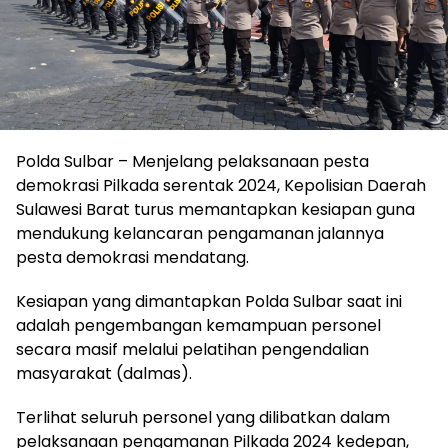
Polda Sulbar – Menjelang pelaksanaan pesta
demokrasi Pilkada serentak 2024, Kepolisian Daerah
Sulawesi Barat turus memantapkan kesiapan guna
mendukung kelancaran pengamanan jalannya
pesta demokrasi mendatang.
Kesiapan yang dimantapkan Polda Sulbar saat ini
adalah pengembangan kemampuan personel
secara masif melalui pelatihan pengendalian
masyarakat (dalmas).
Terlihat seluruh personel yang dilibatkan dalam
pelaksanaan pengamanan Pilkada 2024 kedepan,