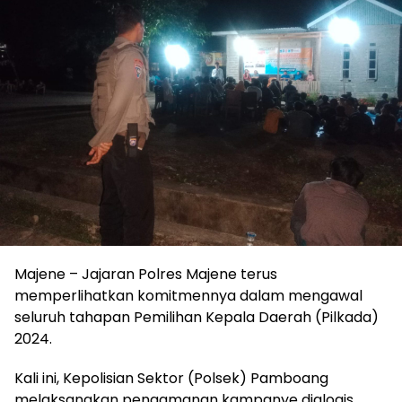
Majene – Jajaran Polres Majene terus
memperlihatkan komitmennya dalam mengawal
seluruh tahapan Pemilihan Kepala Daerah (Pilkada)
2024.
Kali ini, Kepolisian Sektor (Polsek) Pamboang
melaksanakan pengamanan kampanye dialogis