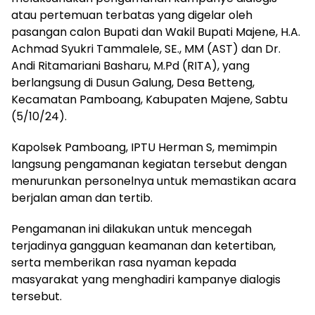
atau pertemuan terbatas yang digelar oleh
pasangan calon Bupati dan Wakil Bupati Majene, H.A.
Achmad Syukri Tammalele, SE., MM (AST) dan Dr.
Andi Ritamariani Basharu, M.Pd (RITA), yang
berlangsung di Dusun Galung, Desa Betteng,
Kecamatan Pamboang, Kabupaten Majene, Sabtu
(5/10/24).
Kapolsek Pamboang, IPTU Herman S, memimpin
langsung pengamanan kegiatan tersebut dengan
menurunkan personelnya untuk memastikan acara
berjalan aman dan tertib.
Pengamanan ini dilakukan untuk mencegah
terjadinya gangguan keamanan dan ketertiban,
serta memberikan rasa nyaman kepada
masyarakat yang menghadiri kampanye dialogis
tersebut.