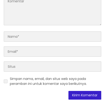
Simpan nama, email, dan situs web saya pada
peramban ini untuk komentar saya berikutnya.