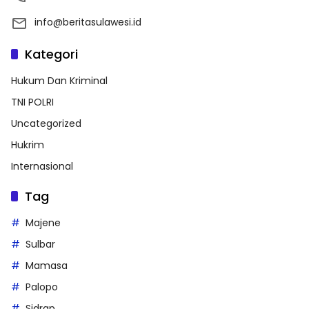
info@beritasulawesi.id
Kategori
Hukum Dan Kriminal
TNI POLRI
Uncategorized
Hukrim
Internasional
Tag
Majene
Sulbar
Mamasa
Palopo
Sidrap