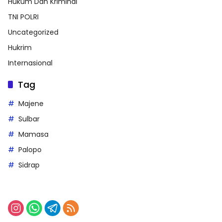
Hukum Dan Kriminal
TNI POLRI
Uncategorized
Hukrim
Internasional
Tag
Majene
Sulbar
Mamasa
Palopo
Sidrap