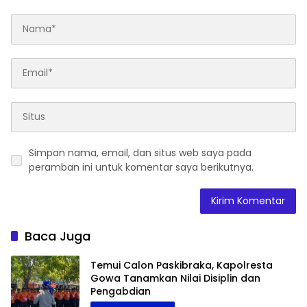
Simpan nama, email, dan situs web saya pada
peramban ini untuk komentar saya berikutnya.
Baca Juga
Temui Calon Paskibraka, Kapolresta
Gowa Tanamkan Nilai Disiplin dan
Pengabdian