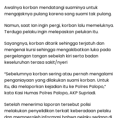
Awalnya korban mendatangi suaminya untuk
mengajaknya pulang karena sang suami tak pulang.
Namun, saat Ian ingin pergi, korban lalu memeluknya.
Terduga pelaku ingin melepaskan pelukan itu.
Sayangnya, korban ditarik sehingga terjatuh dan
mengenai kursi sehingga mengakibatkan luka pada
pergelangan tangan sebelah kiri serta badan
keseluruhan terasa sakit/nyeri
“Sebelumnya korban sering atau pernah mengalami
penganiayaan yang dilakukan suami korban. Untuk
itu, dia melaporkan kejadian itu ke Polres Palopo,”
kata Kasi Humas Polres Palopo, AKP Supriadi.
Setelah menerima laporan tersebut polisi
melakukan penyelidikan terkait keberadaan pelaku
dan memperoleh informasi bahwa pelaku sedang di