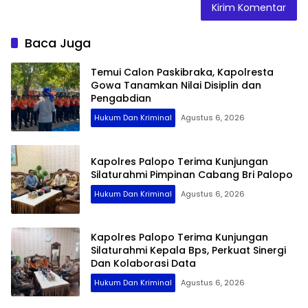
Baca Juga
Temui Calon Paskibraka, Kapolresta
Gowa Tanamkan Nilai Disiplin dan
Pengabdian
Hukum Dan Kriminal
Agustus 6, 2026
Kapolres Palopo Terima Kunjungan
Silaturahmi Pimpinan Cabang Bri Palopo
Hukum Dan Kriminal
Agustus 6, 2026
Kapolres Palopo Terima Kunjungan
Silaturahmi Kepala Bps, Perkuat Sinergi
Dan Kolaborasi Data
Hukum Dan Kriminal
Agustus 6, 2026