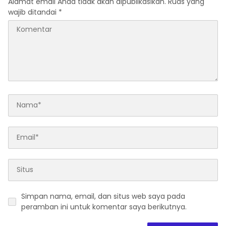
Alamat email Anda tidak akan dipublikasikan.
Ruas yang
wajib ditandai
*
Simpan nama, email, dan situs web saya pada
peramban ini untuk komentar saya berikutnya.