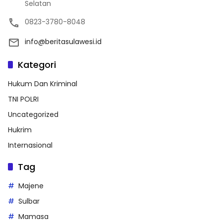
Selatan
0823-3780-8048
info@beritasulawesi.id
Kategori
Hukum Dan Kriminal
TNI POLRI
Uncategorized
Hukrim
Internasional
Tag
Majene
Sulbar
Mamasa