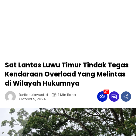
Sat Lantas Luwu Timur Tindak Tegas
Kendaraan Overload Yang Melintas
di Wilayah Hukumnya
271
Beritasulawesi.id
1 Min Baca
Oktober 5, 2024