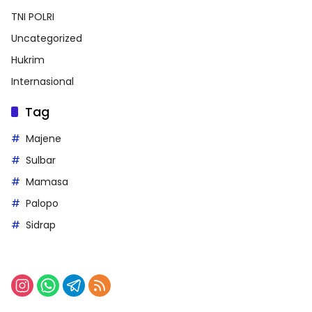
TNI POLRI
Uncategorized
Hukrim
Internasional
Tag
Majene
Sulbar
Mamasa
Palopo
Sidrap