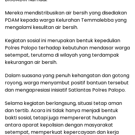
Mereka mendistribusikan air bersih yang disediakan
PDAM kepada warga Kelurahan Temmalebba yang
mengalami kesulitan air bersih.
Kegiatan sosial ini merupakan bentuk kepedulian
Polres Palopo terhadap kebutuhan mendasar warga
setempat, terutama di wilayah yang terdampak
kekurangan air bersih.
Dalam suasana yang penuh kehangatan dan gotong
royong, warga menyambut positif bantuan tersebut
dan mengapresiasi inisiatif Satlantas Polres Palopo.
Selama kegiatan berlangsung, situasi tetap aman
dan tertib. Acara ini tidak hanya menjadi bentuk
bakti sosial, tetapi juga mempererat hubungan
antara aparat kepolisian dengan masyarakat
setempat, memperkuat kepercayaan dan kerja