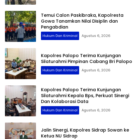
Temui Calon Paskibraka, Kapolresta
Gowa Tanamkan Nilai Disiplin dan
Pengabdian
Hukum Dan Kriminal
Agustus 6, 2026
Kapolres Palopo Terima Kunjungan
Silaturahmi Pimpinan Cabang Bri Palopo
Hukum Dan Kriminal
Agustus 6, 2026
Kapolres Palopo Terima Kunjungan
Silaturahmi Kepala Bps, Perkuat Sinergi
Dan Kolaborasi Data
Hukum Dan Kriminal
Agustus 6, 2026
Jalin Sinergi, Kapolres Sidrap Sowan ke
Ketua NU Sidrap