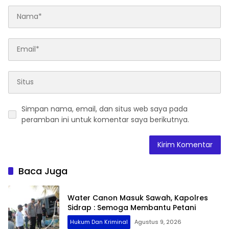
Simpan nama, email, dan situs web saya pada
peramban ini untuk komentar saya berikutnya.
Baca Juga
Water Canon Masuk Sawah, Kapolres
Sidrap : Semoga Membantu Petani
Hukum Dan Kriminal
Agustus 9, 2026