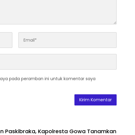
saya pada peramban ini untuk komentar saya
on Paskibraka, Kapolresta Gowa Tanamkan