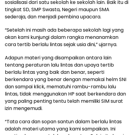
sosialisasi dari satu sekolah ke sekolah lain. Baik itu di
tingkat SD, SMP Swasta, Negeri maupun SMA
sederaja, dan menjadi pembina upacara.
“Setelah ini masih ada beberapa sekolah lagi yang
akan kami kunjungi dalam rangka menanamkan
cara tertib berlalu lintas sejak usia dini,” ujarnya.
Adapun materi yang disampaikan antara lain
tentang peraturan lalu lintas dan upaya tertib
berlalu lintas yang baik dan benar, seperti
berkendara yang benar dengan memakai helm SNI
dan sampai klick, mematuhi rambu-rambu lalu
lintas, tidak menggunakan HP saat berkendara dan
yang paling penting tentu telah memiliki SIM surat
izin mengemudi.
“Tata cara dan sopan santun dalam berlalu lintas
adalah materi utama yang kami sampaikan. Ini