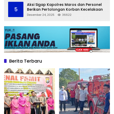
Aksi Sigap Kapolres Maros dan Personel
5
Berikan Pertolongan Korban Kecelakaan
Desember 24, 2025
36622
Berita Terbaru