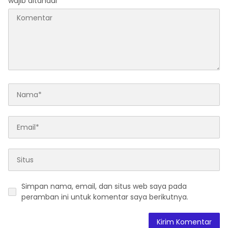
wajib ditandai
*
Simpan nama, email, dan situs web saya pada
peramban ini untuk komentar saya berikutnya.