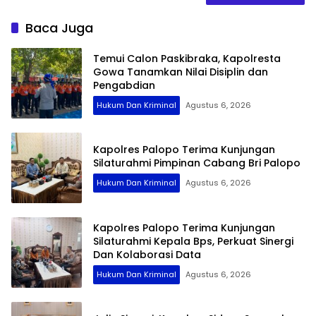
Baca Juga
Temui Calon Paskibraka, Kapolresta
Gowa Tanamkan Nilai Disiplin dan
Pengabdian
Hukum Dan Kriminal
Agustus 6, 2026
Kapolres Palopo Terima Kunjungan
Silaturahmi Pimpinan Cabang Bri Palopo
Hukum Dan Kriminal
Agustus 6, 2026
Kapolres Palopo Terima Kunjungan
Silaturahmi Kepala Bps, Perkuat Sinergi
Dan Kolaborasi Data
Hukum Dan Kriminal
Agustus 6, 2026