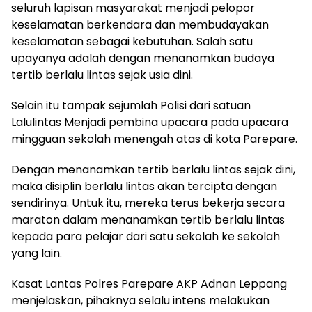
seluruh lapisan masyarakat menjadi pelopor
keselamatan berkendara dan membudayakan
keselamatan sebagai kebutuhan. Salah satu
upayanya adalah dengan menanamkan budaya
tertib berlalu lintas sejak usia dini.
Selain itu tampak sejumlah Polisi dari satuan
Lalulintas Menjadi pembina upacara pada upacara
mingguan sekolah menengah atas di kota Parepare.
Dengan menanamkan tertib berlalu lintas sejak dini,
maka disiplin berlalu lintas akan tercipta dengan
sendirinya. Untuk itu, mereka terus bekerja secara
maraton dalam menanamkan tertib berlalu lintas
kepada para pelajar dari satu sekolah ke sekolah
yang lain.
Kasat Lantas Polres Parepare AKP Adnan Leppang
menjelaskan, pihaknya selalu intens melakukan