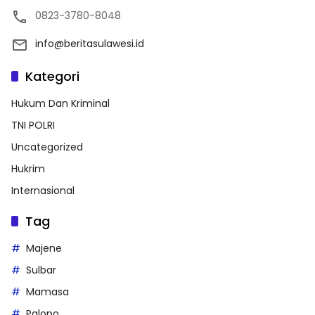
0823-3780-8048
info@beritasulawesi.id
Kategori
Hukum Dan Kriminal
TNI POLRI
Uncategorized
Hukrim
Internasional
Tag
Majene
Sulbar
Mamasa
Palopo