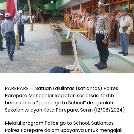
PAREPARE — Satuan Lalulintas (satlantas) Polres
Parepare Menggelar kegiatan sosialisasi tertib
berlalu lintas ” police go to School” di sejumlah
Sekolah wilayah Kota Parepare, Senin (12/08/2024)
Melalui program Police go to School, Satlantas
Polres Parepare dalam upayanya untuk mengajak