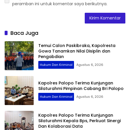
peramban ini untuk komentar saya berikutnya.
Baca Juga
Temui Calon Paskibraka, Kapolresta
Gowa Tanamkan Nilai Disiplin dan
Pengabdian
Hukum Dan Kriminal
Agustus 6, 2026
Kapolres Palopo Terima Kunjungan
Silaturahmi Pimpinan Cabang Bri Palopo
Hukum Dan Kriminal
Agustus 6, 2026
Kapolres Palopo Terima Kunjungan
Silaturahmi Kepala Bps, Perkuat Sinergi
Dan Kolaborasi Data