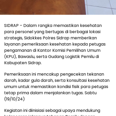
SIDRAP – Dalam rangka memastikan kesehatan
para personel yang bertugas di berbagai lokasi
strategis, Sidokkes Polres Sidrap memberikan
layanan pemeriksaan kesehatan kepada petugas
pengamanan di Kantor Komisi Pemilihan Umum
(KPU), Bawaslu, serta Gudang Logistik Pemilu di
Kabupaten Sidrap.
Pemeriksaan ini mencakup pengecekan tekanan
darah, kadar gula darah, serta konsultasi kesehatan
umum untuk memastikan kondisi fisik para petugas
tetap prima dalam menjalankan tugas. Sabtu
(19/10/24)
Kegiatan ini diinisiasi sebagai upaya mendukung