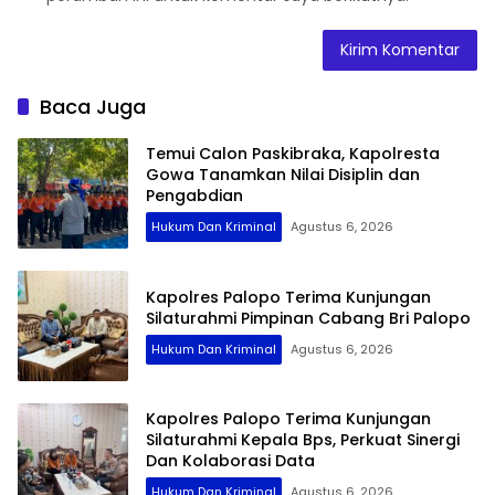
Baca Juga
Temui Calon Paskibraka, Kapolresta
Gowa Tanamkan Nilai Disiplin dan
Pengabdian
Hukum Dan Kriminal
Agustus 6, 2026
Kapolres Palopo Terima Kunjungan
Silaturahmi Pimpinan Cabang Bri Palopo
Hukum Dan Kriminal
Agustus 6, 2026
Kapolres Palopo Terima Kunjungan
Silaturahmi Kepala Bps, Perkuat Sinergi
Dan Kolaborasi Data
Hukum Dan Kriminal
Agustus 6, 2026