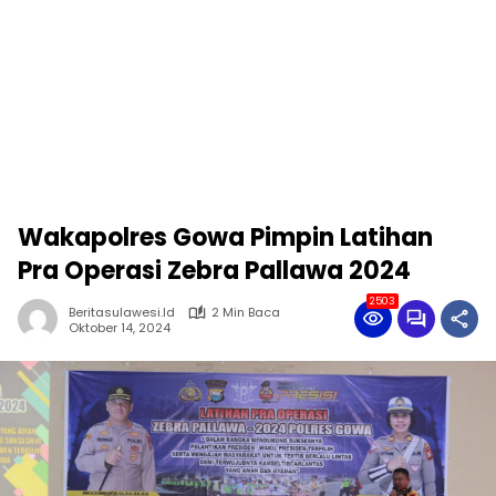
Wakapolres Gowa Pimpin Latihan
Pra Operasi Zebra Pallawa 2024
2503
Beritasulawesi.id
2 Min Baca
Oktober 14, 2024