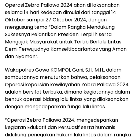
Operasi Zebra Pallawa 2024 akan di laksanakan
selama 14 hari kedepan dimulai dari tanggal 14
Oktober sampai 27 Oktober 2024, dengan
mengusung tema “Dalam Rangka Mendukung
Suksesnya Pelantikan Presiden Terpilih serta
Mengajak Masyarakat untuk Tertib Berlalu Lintas
Demi Terwujudnya Kamseltibcarlantas yang Aman
dan Nyaman”.
Wakapolres Gowa KOMPOL Gani, S.H, M.H., dalam
sambutannya menuturkan bahwa, pelaksanaan
Operasi kepolisian kewilayahan Zebra Pallawa 2024
adalah bersifat terbuka, dimana kegiatannya dalam
bentuk operasi bidang lalu lintas yang dilaksanakan
dengan mengedepankan fungsi lalu lintas.
“Operasi Zebra Pallawa 2024, mengedepankan
kegiatan Edukatif dan Persuasif serta humanis
didukung penegakan hukum lalu lintas dalam rangka