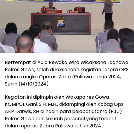
Bertempat di Aula Rewako Wira Wicaksana Laghawa
Polres Gowa, telah di laksanaan kegiatan Latpra OPS
dalam rangka Operasi Zebra Pallawa tahun 2024,
Senin (14/10/2024).
Kegiatan ini dipimpin oleh Wakapolres Gowa
KOMPOL Gani, S.H, M.H., didampingi oleh Kabag Ops
AKP Darwis, SH di hadiri para pejabat utama (PJU)
Polres Gowa dan seluruh personel yang terlibat
dalam operasi Zebra Pallawa tahun 2024.