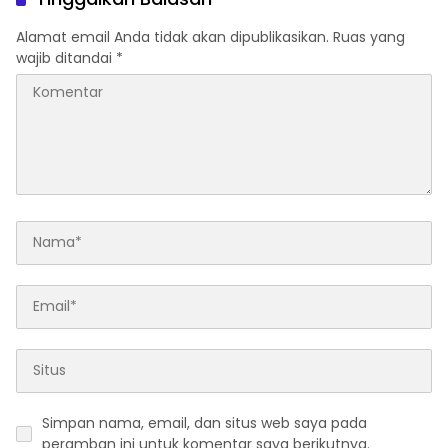
Berspekulasi
Alamat email Anda tidak akan dipublikasikan.
Ruas yang
wajib ditandai
*
Simpan nama, email, dan situs web saya pada
peramban ini untuk komentar saya berikutnya.