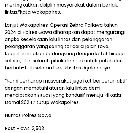
meningkatkan disiplin masyarakat dalam berlalu
lintas,”kata Wakapolres.
Lanjut Wakapolres, Operasi Zebra Pallawa tahun
2024 di Polres Gowa diharapkan dapat mengurangi
angka kecelakaan lalu lintas dan pelanggaran-
pelanggaran yang sering terjadi di jalan raya.
Kegiatan ini akan berlangsung dengan ketat hingga
selesai, dan seluruh pihak diimbau untuk patuh dan
berhati-hati selama beraktivitas di jalan raya.
“Kami berharap masyarakat juga ikut berperan aktif
dengan mematuhi aturan lalu lintas demi
menciptakan situasi yang kondusif menuju Pilkada
Damai 2024,” tutup Wakapolres.
Humas Polres Gowa
Post Views:
2,503