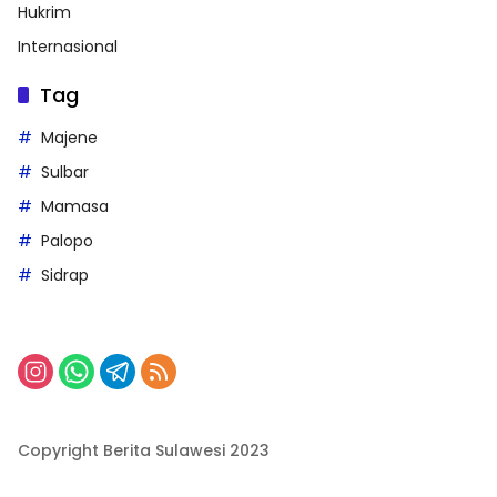
Hukrim
Internasional
Tag
Majene
Sulbar
Mamasa
Palopo
Sidrap
Copyright Berita Sulawesi 2023