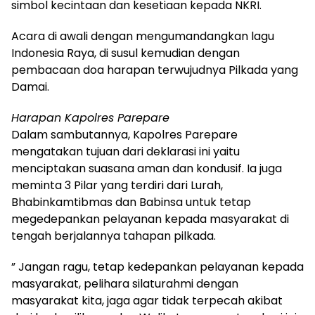
simbol kecintaan dan kesetiaan kepada NKRI.
Acara di awali dengan mengumandangkan lagu
Indonesia Raya, di susul kemudian dengan
pembacaan doa harapan terwujudnya Pilkada yang
Damai.
Harapan Kapolres Parepare
Dalam sambutannya, Kapolres Parepare
mengatakan tujuan dari deklarasi ini yaitu
menciptakan suasana aman dan kondusif. Ia juga
meminta 3 Pilar yang terdiri dari Lurah,
Bhabinkamtibmas dan Babinsa untuk tetap
megedepankan pelayanan kepada masyarakat di
tengah berjalannya tahapan pilkada.
” Jangan ragu, tetap kedepankan pelayanan kepada
masyarakat, pelihara silaturahmi dengan
masyarakat kita, jaga agar tidak terpecah akibat