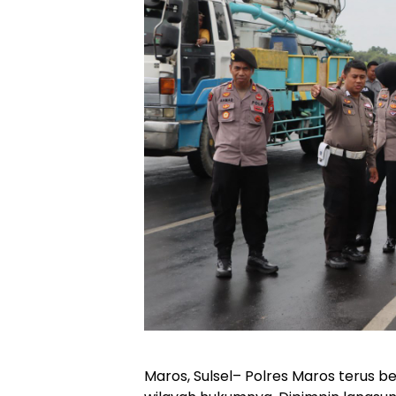
Maros, Sulsel– Polres Maros terus b