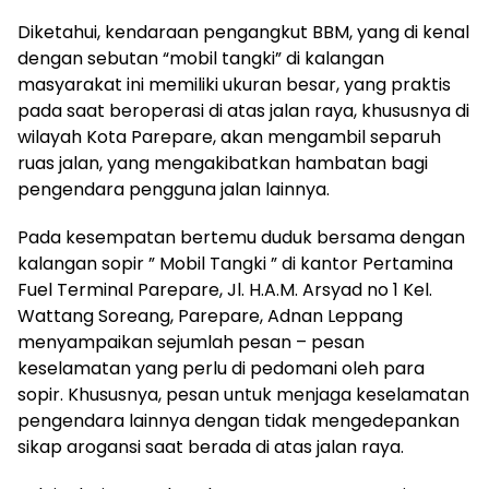
Diketahui, kendaraan pengangkut BBM, yang di kenal
dengan sebutan “mobil tangki” di kalangan
masyarakat ini memiliki ukuran besar, yang praktis
pada saat beroperasi di atas jalan raya, khususnya di
wilayah Kota Parepare, akan mengambil separuh
ruas jalan, yang mengakibatkan hambatan bagi
pengendara pengguna jalan lainnya.
Pada kesempatan bertemu duduk bersama dengan
kalangan sopir ” Mobil Tangki ” di kantor Pertamina
Fuel Terminal Parepare, Jl. H.A.M. Arsyad no 1 Kel.
Wattang Soreang, Parepare, Adnan Leppang
menyampaikan sejumlah pesan – pesan
keselamatan yang perlu di pedomani oleh para
sopir. Khususnya, pesan untuk menjaga keselamatan
pengendara lainnya dengan tidak mengedepankan
sikap arogansi saat berada di atas jalan raya.