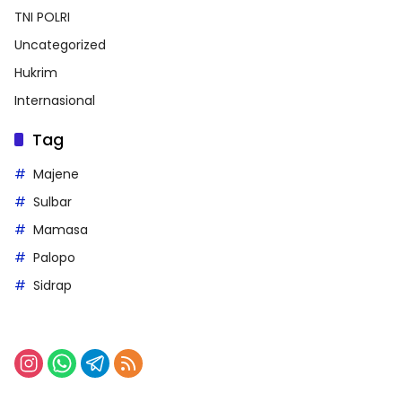
TNI POLRI
Uncategorized
Hukrim
Internasional
Tag
Majene
Sulbar
Mamasa
Palopo
Sidrap