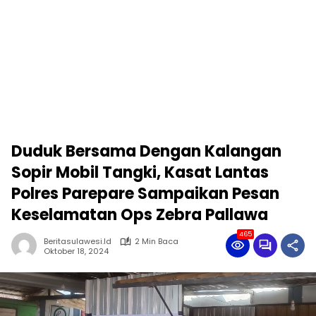
Duduk Bersama Dengan Kalangan
Sopir Mobil Tangki, Kasat Lantas
Polres Parepare Sampaikan Pesan
Keselamatan Ops Zebra Pallawa
465
Beritasulawesi.id
2 Min Baca
Oktober 18, 2024