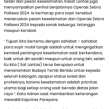
Selain dari pesan keselamatan, Kasat Lantas juga
menyampaikan perihal berjalannya Operasi Zebra
Pallawa 2024. Ia berharap para sopir tersebut
meneruskan pesan keselamatan dari Operasi Zebra
Pallawa 2024 kepada sanak keluarga, tetangga
maupun kerabat.
‘ Tujuan kita bertemu dengan sahabat – sahabat
para sopir mobil tangki adalah untuk mengingatkan
kembali pentingnya keselamatan saat berkendara,
baik untuk diri sendiri maupun untuk orang lain, selain
itu kita ( Sat Lantas) terus berupaya untuk
menanamkan Budaya Tertib Berlalu Lintas kepada
seluruh kalangan, apapun status sosial dan
profesinya, karena keselamatan adalah prioritas
utama bagi setiap orang saat berada diatas jalan
raya “. Kata Adnan saat memberikan keterangan
mewakili Kapolres Parepare.