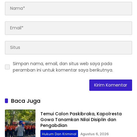
Simpan nama, email, dan situs web saya pada
peramban ini untuk komentar saya berikutnya.
Baca Juga
Temui Calon Paskibraka, Kapolresta
Gowa Tanamkan Nilai Disiplin dan
Pengabdian
Hukum Dan Kriminal
Agustus 6, 2026