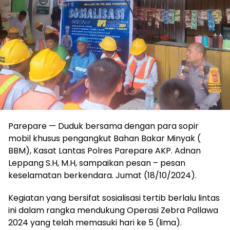
Parepare — Duduk bersama dengan para sopir
mobil khusus pengangkut Bahan Bakar Minyak (
BBM), Kasat Lantas Polres Parepare AKP. Adnan
Leppang S.H, M.H, sampaikan pesan – pesan
keselamatan berkendara. Jumat (18/10/2024).
Kegiatan yang bersifat sosialisasi tertib berlalu lintas
ini dalam rangka mendukung Operasi Zebra Pallawa
2024 yang telah memasuki hari ke 5 (lima).