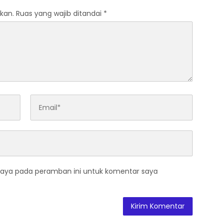
kan.
Ruas yang wajib ditandai
*
saya pada peramban ini untuk komentar saya