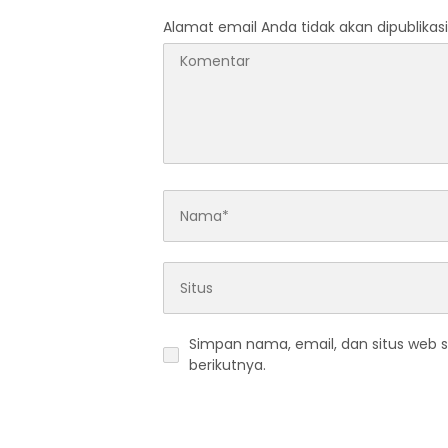
Alamat email Anda tidak akan dipublikasi
Simpan nama, email, dan situs web 
berikutnya.