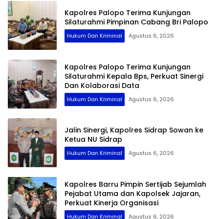
Kapolres Palopo Terima Kunjungan
Silaturahmi Pimpinan Cabang Bri Palopo
Hukum Dan Kriminal
Agustus 6, 2026
Kapolres Palopo Terima Kunjungan
Silaturahmi Kepala Bps, Perkuat Sinergi
Dan Kolaborasi Data
Hukum Dan Kriminal
Agustus 6, 2026
Jalin Sinergi, Kapolres Sidrap Sowan ke
Ketua NU Sidrap
Hukum Dan Kriminal
Agustus 6, 2026
Kapolres Barru Pimpin Sertijab Sejumlah
Pejabat Utama dan Kapolsek Jajaran,
Perkuat Kinerja Organisasi
Hukum Dan Kriminal
Agustus 6, 2026