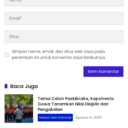
Simpan nama, email, dan situs web saya pada
peramban ini untuk komentar saya berikutnya.
Baca Juga
Temui Calon Paskibraka, Kapolresta
Gowa Tanamkan Nilai Disiplin dan
Pengabdian
Hukum Dan Kriminal
Agustus 6, 2026