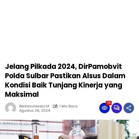
Jelang Pilkada 2024, DirPamobvit
Polda Sulbar Pastikan Alsus Dalam
Kondisi Baik Tunjang Kinerja yang
Maksimal
718
Beritasulawesi.id
1 Min Baca
Agustus 26, 2024