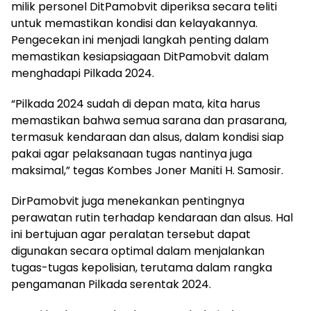
milik personel DitPamobvit diperiksa secara teliti
untuk memastikan kondisi dan kelayakannya.
Pengecekan ini menjadi langkah penting dalam
memastikan kesiapsiagaan DitPamobvit dalam
menghadapi Pilkada 2024.
“Pilkada 2024 sudah di depan mata, kita harus
memastikan bahwa semua sarana dan prasarana,
termasuk kendaraan dan alsus, dalam kondisi siap
pakai agar pelaksanaan tugas nantinya juga
maksimal,” tegas Kombes Joner Maniti H. Samosir.
DirPamobvit juga menekankan pentingnya
perawatan rutin terhadap kendaraan dan alsus. Hal
ini bertujuan agar peralatan tersebut dapat
digunakan secara optimal dalam menjalankan
tugas-tugas kepolisian, terutama dalam rangka
pengamanan Pilkada serentak 2024.