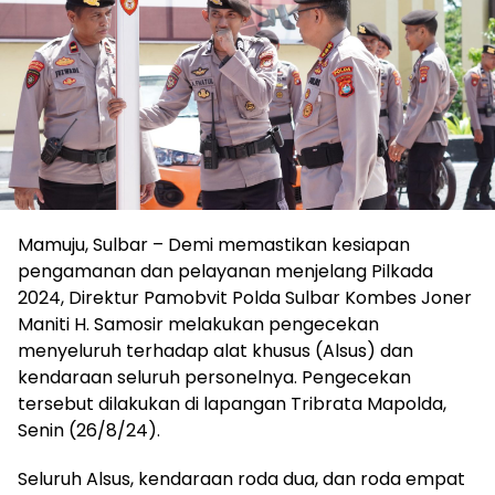
Mamuju, Sulbar – Demi memastikan kesiapan
pengamanan dan pelayanan menjelang Pilkada
2024, Direktur Pamobvit Polda Sulbar Kombes Joner
Maniti H. Samosir melakukan pengecekan
menyeluruh terhadap alat khusus (Alsus) dan
kendaraan seluruh personelnya. Pengecekan
tersebut dilakukan di lapangan Tribrata Mapolda,
Senin (26/8/24).
Seluruh Alsus, kendaraan roda dua, dan roda empat