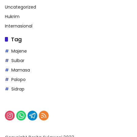
Uncategorized
Hukrim
Internasional
Tag
Majene
Sulbar
Mamasa
Palopo
Sidrap