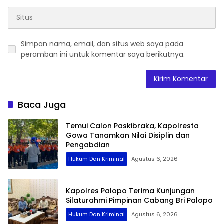
Simpan nama, email, dan situs web saya pada
peramban ini untuk komentar saya berikutnya.
Baca Juga
Temui Calon Paskibraka, Kapolresta
Gowa Tanamkan Nilai Disiplin dan
Pengabdian
Hukum Dan Kriminal
Agustus 6, 2026
Kapolres Palopo Terima Kunjungan
Silaturahmi Pimpinan Cabang Bri Palopo
Hukum Dan Kriminal
Agustus 6, 2026