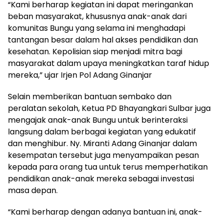
“Kami berharap kegiatan ini dapat meringankan
beban masyarakat, khususnya anak-anak dari
komunitas Bungu yang selama ini menghadapi
tantangan besar dalam hal akses pendidikan dan
kesehatan. Kepolisian siap menjadi mitra bagi
masyarakat dalam upaya meningkatkan taraf hidup
mereka,” ujar Irjen Pol Adang Ginanjar
Selain memberikan bantuan sembako dan
peralatan sekolah, Ketua PD Bhayangkari Sulbar juga
mengajak anak-anak Bungu untuk berinteraksi
langsung dalam berbagai kegiatan yang edukatif
dan menghibur. Ny. Miranti Adang Ginanjar dalam
kesempatan tersebut juga menyampaikan pesan
kepada para orang tua untuk terus memperhatikan
pendidikan anak-anak mereka sebagai investasi
masa depan.
“Kami berharap dengan adanya bantuan ini, anak-