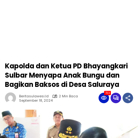
Kapolda dan Ketua PD Bhayangkari
Sulbar Menyapa Anak Bungu dan
Bagikan Baksos di Desa Saluraya
723
Beritasulawesi.id
2 Min Baca
September 18, 2024