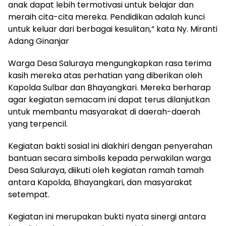
anak dapat lebih termotivasi untuk belajar dan
meraih cita-cita mereka. Pendidikan adalah kunci
untuk keluar dari berbagai kesulitan,” kata Ny. Miranti
Adang Ginanjar
Warga Desa Saluraya mengungkapkan rasa terima
kasih mereka atas perhatian yang diberikan oleh
Kapolda Sulbar dan Bhayangkari. Mereka berharap
agar kegiatan semacam ini dapat terus dilanjutkan
untuk membantu masyarakat di daerah-daerah
yang terpencil.
Kegiatan bakti sosial ini diakhiri dengan penyerahan
bantuan secara simbolis kepada perwakilan warga
Desa Saluraya, diikuti oleh kegiatan ramah tamah
antara Kapolda, Bhayangkari, dan masyarakat
setempat.
Kegiatan ini merupakan bukti nyata sinergi antara