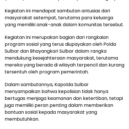
Kegiatan ini mendapat sambutan antusias dari
masyarakat setempat, terutama para keluarga
yang memiliki anak-anak dalam komunitas tersebut.
Kegiatan ini merupakan bagian dari rangkaian
program sosial yang terus diupayakan oleh Polda
Sulbar dan Bhayangkari Sulbar dalam rangka
mendukung kesejahteraan masyarakat, terutama
mereka yang berada di wilayah terpencil dan kurang
tersentuh oleh program pemerintah.
Dalam sambutannya, Kapolda Sulbar
menyampaikan bahwa kepolisian tidak hanya
bertugas menjaga keamanan dan ketertiban, tetapi
juga memiliki peran penting dalam memberikan
bantuan sosial kepada masyarakat yang
membutuhkan.