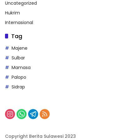
Uncategorized
Hukrim
Internasional
Tag
Majene
Sulbar
Mamasa
Palopo
Sidrap
Copyright Berita Sulawesi 2023