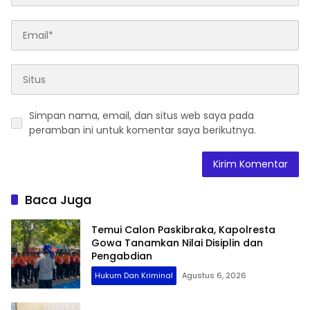
Simpan nama, email, dan situs web saya pada
peramban ini untuk komentar saya berikutnya.
Baca Juga
Temui Calon Paskibraka, Kapolresta
Gowa Tanamkan Nilai Disiplin dan
Pengabdian
Hukum Dan Kriminal
Agustus 6, 2026