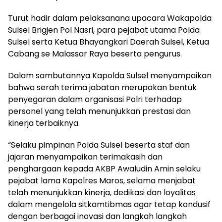
Turut hadir dalam pelaksanana upacara Wakapolda
Sulsel Brigjen Pol Nasri, para pejabat utama Polda
Sulsel serta Ketua Bhayangkari Daerah Sulsel, Ketua
Cabang se Malassar Raya beserta pengurus.
Dalam sambutannya Kapolda Sulsel menyampaikan
bahwa serah terima jabatan merupakan bentuk
penyegaran dalam organisasi Polri terhadap
personel yang telah menunjukkan prestasi dan
kinerja terbaiknya.
“Selaku pimpinan Polda Sulsel beserta staf dan
jajaran menyampaikan terimakasih dan
penghargaan kepada AKBP Awaludin Amin selaku
pejabat lama Kapolres Maros, selama menjabat
telah menunjukkan kinerja, dedikasi dan loyalitas
dalam mengelola sitkamtibmas agar tetap kondusif
dengan berbagai inovasi dan langkah langkah