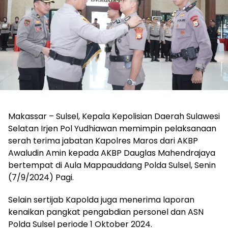
Makassar – Sulsel, Kepala Kepolisian Daerah Sulawesi
Selatan Irjen Pol Yudhiawan memimpin pelaksanaan
serah terima jabatan Kapolres Maros dari AKBP
Awaludin Amin kepada AKBP Dauglas Mahendrajaya
bertempat di Aula Mappauddang Polda Sulsel, Senin
(7/9/2024) Pagi.
Selain sertijab Kapolda juga menerima laporan
kenaikan pangkat pengabdian personel dan ASN
Polda Sulsel periode 1 Oktober 2024.