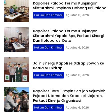
Kapolres Palopo Terima Kunjungan
Silaturahmi Pimpinan Cabang Bri Palopo
Hukum Dan Kriminal
Agustus 6, 2026
Kapolres Palopo Terima Kunjungan
Silaturahmi Kepala Bps, Perkuat Sinergi
Dan Kolaborasi Data
Hukum Dan Kriminal
Agustus 6, 2026
Jalin Sinergi, Kapolres Sidrap Sowan ke
Ketua NU Sidrap
Hukum Dan Kriminal
Agustus 6, 2026
Kapolres Barru Pimpin Sertijab Sejumlah
Pejabat Utama dan Kapolsek Jajaran,
Perkuat Kinerja Organisasi
Hukum Dan Kriminal
Agustus 6, 2026