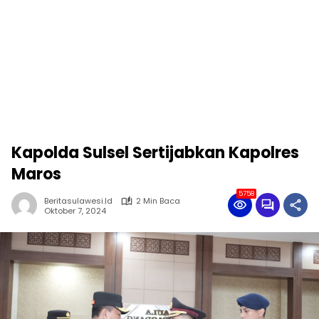
Kapolda Sulsel Sertijabkan Kapolres
Maros
5758
Beritasulawesi.id
2 Min Baca
Oktober 7, 2024