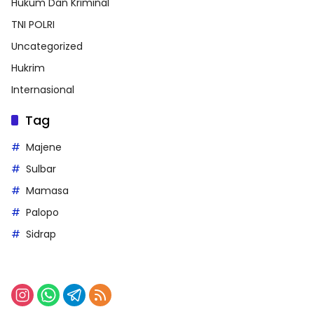
Hukum Dan Kriminal
TNI POLRI
Uncategorized
Hukrim
Internasional
Tag
Majene
Sulbar
Mamasa
Palopo
Sidrap