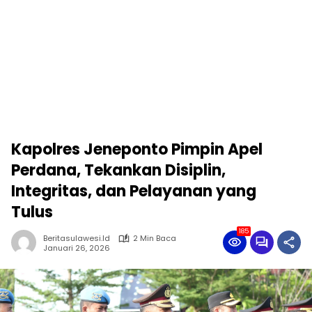
Kapolres Jeneponto Pimpin Apel
Perdana, Tekankan Disiplin,
Integritas, dan Pelayanan yang
Tulus
185
Beritasulawesi.id
2 Min Baca
Januari 26, 2026