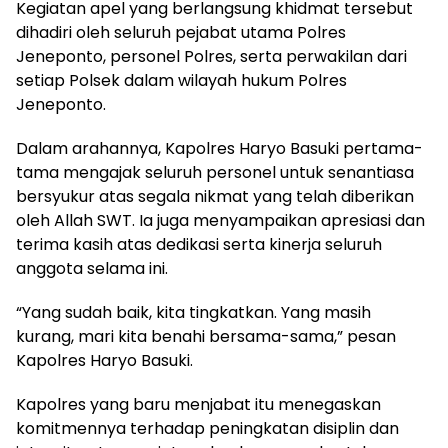
Kegiatan apel yang berlangsung khidmat tersebut
dihadiri oleh seluruh pejabat utama Polres
Jeneponto, personel Polres, serta perwakilan dari
setiap Polsek dalam wilayah hukum Polres
Jeneponto.
Dalam arahannya, Kapolres Haryo Basuki pertama-
tama mengajak seluruh personel untuk senantiasa
bersyukur atas segala nikmat yang telah diberikan
oleh Allah SWT. Ia juga menyampaikan apresiasi dan
terima kasih atas dedikasi serta kinerja seluruh
anggota selama ini.
“Yang sudah baik, kita tingkatkan. Yang masih
kurang, mari kita benahi bersama-sama,” pesan
Kapolres Haryo Basuki.
Kapolres yang baru menjabat itu menegaskan
komitmennya terhadap peningkatan disiplin dan