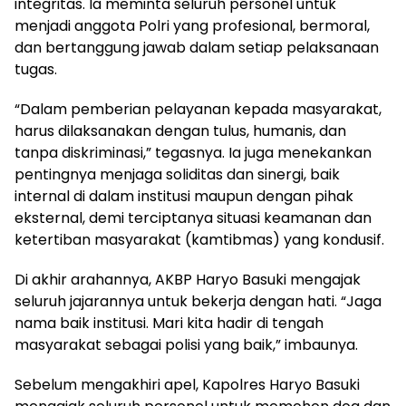
integritas. Ia meminta seluruh personel untuk
menjadi anggota Polri yang profesional, bermoral,
dan bertanggung jawab dalam setiap pelaksanaan
tugas.
“Dalam pemberian pelayanan kepada masyarakat,
harus dilaksanakan dengan tulus, humanis, dan
tanpa diskriminasi,” tegasnya. Ia juga menekankan
pentingnya menjaga soliditas dan sinergi, baik
internal di dalam institusi maupun dengan pihak
eksternal, demi terciptanya situasi keamanan dan
ketertiban masyarakat (kamtibmas) yang kondusif.
Di akhir arahannya, AKBP Haryo Basuki mengajak
seluruh jajarannya untuk bekerja dengan hati. “Jaga
nama baik institusi. Mari kita hadir di tengah
masyarakat sebagai polisi yang baik,” imbaunya.
Sebelum mengakhiri apel, Kapolres Haryo Basuki