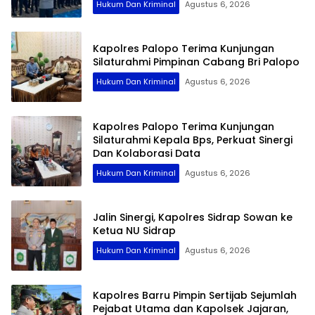
Hukum Dan Kriminal
Agustus 6, 2026
Kapolres Palopo Terima Kunjungan
Silaturahmi Pimpinan Cabang Bri Palopo
Hukum Dan Kriminal
Agustus 6, 2026
Kapolres Palopo Terima Kunjungan
Silaturahmi Kepala Bps, Perkuat Sinergi
Dan Kolaborasi Data
Hukum Dan Kriminal
Agustus 6, 2026
Jalin Sinergi, Kapolres Sidrap Sowan ke
Ketua NU Sidrap
Hukum Dan Kriminal
Agustus 6, 2026
Kapolres Barru Pimpin Sertijab Sejumlah
Pejabat Utama dan Kapolsek Jajaran,