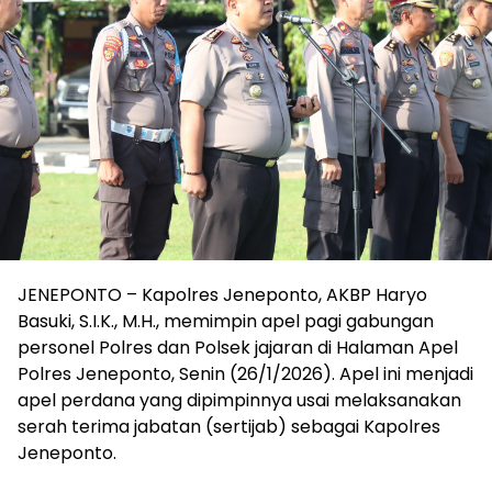
JENEPONTO – Kapolres Jeneponto, AKBP Haryo
Basuki, S.I.K., M.H., memimpin apel pagi gabungan
personel Polres dan Polsek jajaran di Halaman Apel
Polres Jeneponto, Senin (26/1/2026). Apel ini menjadi
apel perdana yang dipimpinnya usai melaksanakan
serah terima jabatan (sertijab) sebagai Kapolres
Jeneponto.