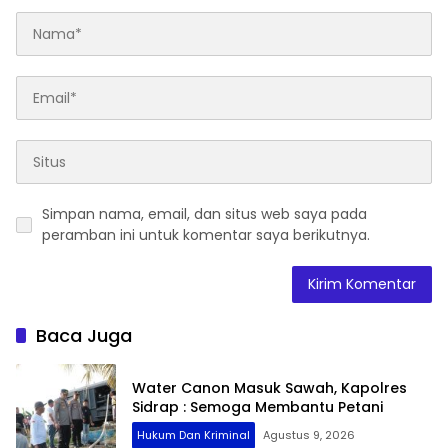
Simpan nama, email, dan situs web saya pada
peramban ini untuk komentar saya berikutnya.
Baca Juga
Water Canon Masuk Sawah, Kapolres
Sidrap : Semoga Membantu Petani
Hukum Dan Kriminal
Agustus 9, 2026