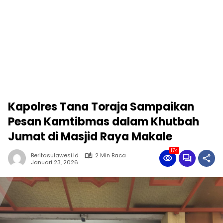
Kapolres Tana Toraja Sampaikan
Pesan Kamtibmas dalam Khutbah
Jumat di Masjid Raya Makale
174
Beritasulawesi.id
2 Min Baca
Januari 23, 2026