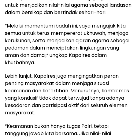
untuk menjadikan nilai-nilai agama sebagai landasan
dalam bersikap dan bertindak sehari-hari.
“Melalui momentum ibadah ini, saya mengajak kita
semua untuk terus mempererat ukhuwah, menjaga
kerukunan, serta menjadikan ajaran agama sebagai
pedoman dalam menciptakan lingkungan yang
aman dan damai,” ungkap Kapolres dalam
khutbahnya.
Lebih lanjut, Kapolres juga mengingatkan peran
penting masyarakat dalam menjaga situasi
keamanan dan ketertiban. Menurutnya, kamtibmas
yang kondusif tidak dapat terwujud tanpa adanya
kesadaran dan partisipasi aktif dari seluruh elemen
masyarakat.
“Keamanan bukan hanya tugas Polri, tetapi
tanggung jawab kita bersama. Jika nilai-nilai