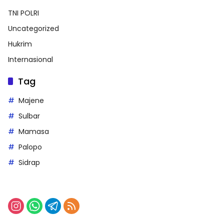
TNI POLRI
Uncategorized
Hukrim
Internasional
Tag
Majene
Sulbar
Mamasa
Palopo
Sidrap