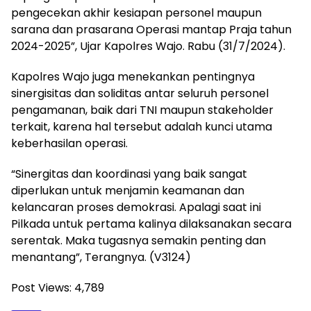
pengecekan akhir kesiapan personel maupun
sarana dan prasarana Operasi mantap Praja tahun
2024-2025”, Ujar Kapolres Wajo. Rabu (31/7/2024).
Kapolres Wajo juga menekankan pentingnya
sinergisitas dan soliditas antar seluruh personel
pengamanan, baik dari TNI maupun stakeholder
terkait, karena hal tersebut adalah kunci utama
keberhasilan operasi.
“Sinergitas dan koordinasi yang baik sangat
diperlukan untuk menjamin keamanan dan
kelancaran proses demokrasi. Apalagi saat ini
Pilkada untuk pertama kalinya dilaksanakan secara
serentak. Maka tugasnya semakin penting dan
menantang”, Terangnya. (V3124)
Post Views:
4,789