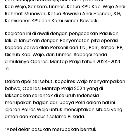
Kab.Wajo, Senkom, Linmas, Ketua KPU Kab. Wajo Andi
Rahmat Munawar, Ketua Bawaslu Andi Hasnadi, S.H,
Komisioner KPU dan Komusioner Bawaslu.
Kegiatan ini di awali dengan pengecekan Pasukan
lalu di lanjutkan dengan Penyematan pita operasi
kepada perwakilan Personil dari TNI, Polri, Satpol PP,
Dishub Kab. Wajo, dan Linmas. Sebagai tanda
dimulainya Operasi Mantap Praja tahun 2024-2025
ini.
Dalam apel tersebut, Kapolres Wajo menyampaikan
bahwa, Operasi Mantap Praja 2024 yang di
laksanakan serentak di seluruh Indonesia
merupakan bagian dari upaya Polri dalam hal ini
jajaran Polres Wajo untuk menciptakan situasi yang
aman dan kondusif selama Pilkada.
“Apel gelar pasukan merupakan bentuk