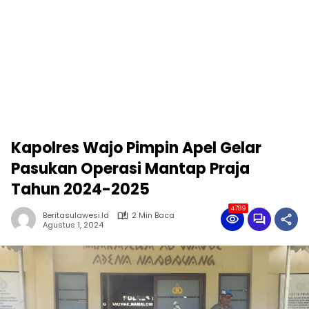
Kapolres Wajo Pimpin Apel Gelar
Pasukan Operasi Mantap Praja
Tahun 2024-2025
4789
Beritasulawesi.id
2 Min Baca
Agustus 1, 2024