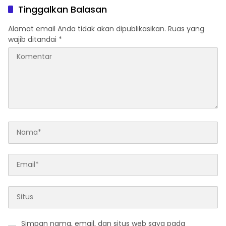
Organisasi
Tinggalkan Balasan
Alamat email Anda tidak akan dipublikasikan.
Ruas yang
wajib ditandai
*
Simpan nama, email, dan situs web saya pada