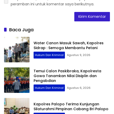
peramban ini untuk komentar saya berikutnya.
Baca Juga
Water Canon Masuk Sawah, Kapolres
Sidrap : Semoga Membantu Petani
Hukum Dan Kriminal
Agustus 9, 2026
Temui Calon Paskibraka, Kapolresta
Gowa Tanamkan Nilai Disiplin dan
Pengabdian
Hukum Dan Kriminal
Agustus 6, 2026
Kapolres Palopo Terima Kunjungan
Silaturahmi Pimpinan Cabang Bri Palopo