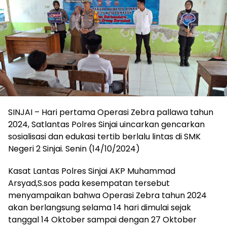
SINJAI – Hari pertama Operasi Zebra pallawa tahun
2024, Satlantas Polres Sinjai uincarkan gencarkan
sosialisasi dan edukasi tertib berlalu lintas di SMK
Negeri 2 Sinjai. Senin (14/10/2024)
Kasat Lantas Polres Sinjai AKP Muhammad
Arsyad,S.sos pada kesempatan tersebut
menyampaikan bahwa Operasi Zebra tahun 2024
akan berlangsung selama 14 hari dimulai sejak
tanggal 14 Oktober sampai dengan 27 Oktober