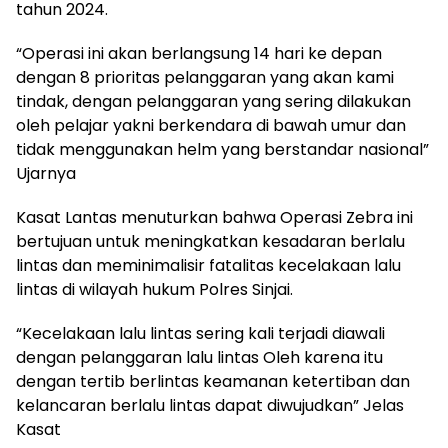
tahun 2024.
“Operasi ini akan berlangsung 14 hari ke depan
dengan 8 prioritas pelanggaran yang akan kami
tindak, dengan pelanggaran yang sering dilakukan
oleh pelajar yakni berkendara di bawah umur dan
tidak menggunakan helm yang berstandar nasional”
Ujarnya
Kasat Lantas menuturkan bahwa Operasi Zebra ini
bertujuan untuk meningkatkan kesadaran berlalu
lintas dan meminimalisir fatalitas kecelakaan lalu
lintas di wilayah hukum Polres Sinjai.
“Kecelakaan lalu lintas sering kali terjadi diawali
dengan pelanggaran lalu lintas Oleh karena itu
dengan tertib berlintas keamanan ketertiban dan
kelancaran berlalu lintas dapat diwujudkan” Jelas
Kasat