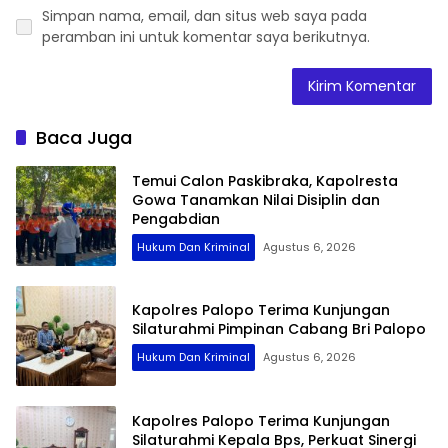
Simpan nama, email, dan situs web saya pada
peramban ini untuk komentar saya berikutnya.
Baca Juga
Temui Calon Paskibraka, Kapolresta
Gowa Tanamkan Nilai Disiplin dan
Pengabdian
Hukum Dan Kriminal
Agustus 6, 2026
Kapolres Palopo Terima Kunjungan
Silaturahmi Pimpinan Cabang Bri Palopo
Hukum Dan Kriminal
Agustus 6, 2026
Kapolres Palopo Terima Kunjungan
Silaturahmi Kepala Bps, Perkuat Sinergi