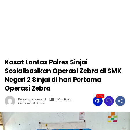
Kasat Lantas Polres Sinjai
Sosialisasikan Operasi Zebra di SMK
Negeri 2 Sinjai di hari Pertama
Operasi Zebra
2532
Beritasulawesi.id
1 Min Baca
Oktober 14, 2024