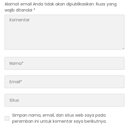
Alamat email Anda tidak akan dipublikasikan.
Ruas yang
wajib ditandai
*
Simpan nama, email, dan situs web saya pada
peramban ini untuk komentar saya berikutnya.