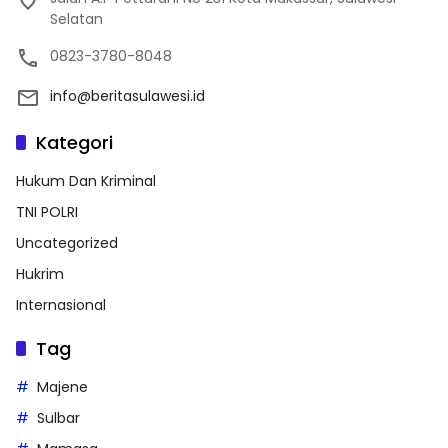
Selatan
0823-3780-8048
info@beritasulawesi.id
Kategori
Hukum Dan Kriminal
TNI POLRI
Uncategorized
Hukrim
Internasional
Tag
Majene
Sulbar