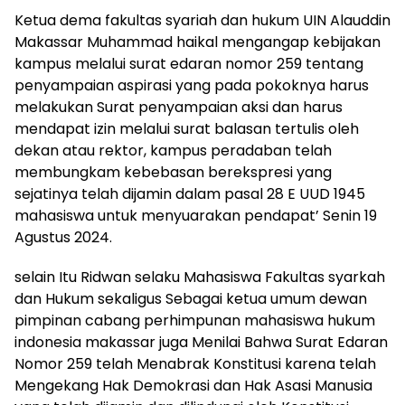
Ketua dema fakultas syariah dan hukum UIN Alauddin
Makassar Muhammad haikal mengangap kebijakan
kampus melalui surat edaran nomor 259 tentang
penyampaian aspirasi yang pada pokoknya harus
melakukan Surat penyampaian aksi dan harus
mendapat izin melalui surat balasan tertulis oleh
dekan atau rektor, kampus peradaban telah
membungkam kebebasan berekspresi yang
sejatinya telah dijamin dalam pasal 28 E UUD 1945
mahasiswa untuk menyuarakan pendapat’ Senin 19
Agustus 2024.
selain Itu Ridwan selaku Mahasiswa Fakultas syarkah
dan Hukum sekaligus Sebagai ketua umum dewan
pimpinan cabang perhimpunan mahasiswa hukum
indonesia makassar juga Menilai Bahwa Surat Edaran
Nomor 259 telah Menabrak Konstitusi karena telah
Mengekang Hak Demokrasi dan Hak Asasi Manusia