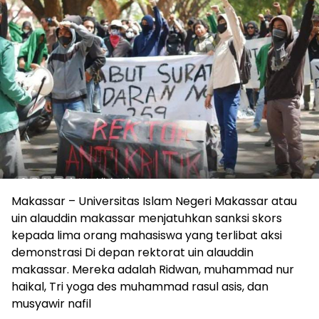
Makassar – Universitas Islam Negeri Makassar atau
uin alauddin makassar menjatuhkan sanksi skors
kepada lima orang mahasiswa yang terlibat aksi
demonstrasi Di depan rektorat uin alauddin
makassar. Mereka adalah Ridwan, muhammad nur
haikal, Tri yoga des muhammad rasul asis, dan
musyawir nafil