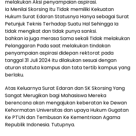
melakukan Aksi penyampaian aspirasi.
Ia Menilai Skorsing Itu Tidak memiliki Kekuatan
Hukum Surat Edaran Statusnya Hanya sebagai Surat
Petunjuk Teknis Terhadap Suatu Hal Sehingga Ia
tidak mengikat dan tidak punya sanksi.
bahkan ia juga merasa Sama sekali Tidak melakukan
Pelanggaran Pada saat melakukan tindakan
penyampaian aspirasi didepan rektorat pada
tanggal 31 Juli 2024 itu dilakukan sesuai dengan
aturan statuta kampus dan tata tertib kampus yang
berlaku.
Atas Keluarnya Surat Edaran dan SK Skorsing Yang
Sangat Merugikan bagi Mahasiswa Mereka
berencana akan mengajukan keberatan ke Dewan
Kehormatan Universitas dan upaya Hukum Gugatan
Ke PTUN dan Tembusan Ke Kementriaan Agama
Republik Indonesia. Tutupnya.