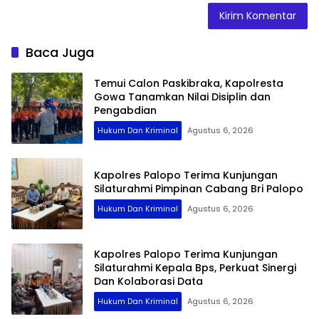
Baca Juga
Temui Calon Paskibraka, Kapolresta
Gowa Tanamkan Nilai Disiplin dan
Pengabdian
Hukum Dan Kriminal
Agustus 6, 2026
Kapolres Palopo Terima Kunjungan
Silaturahmi Pimpinan Cabang Bri Palopo
Hukum Dan Kriminal
Agustus 6, 2026
Kapolres Palopo Terima Kunjungan
Silaturahmi Kepala Bps, Perkuat Sinergi
Dan Kolaborasi Data
Hukum Dan Kriminal
Agustus 6, 2026