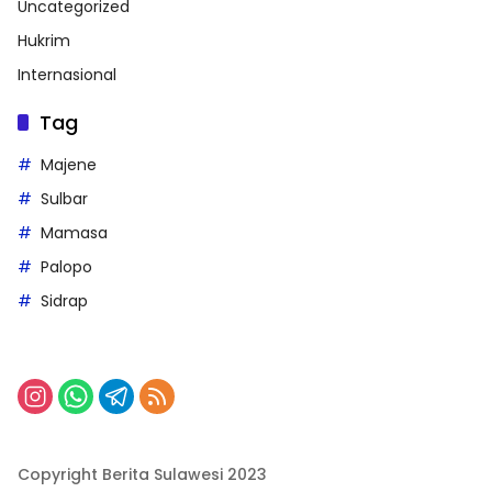
Uncategorized
Hukrim
Internasional
Tag
Majene
Sulbar
Mamasa
Palopo
Sidrap
Copyright Berita Sulawesi 2023