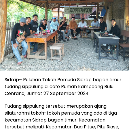
Sidrap– Puluhan Tokoh Pemuda Sidrap bagian timur
tudang sippulung di cafe Rumah Kampoeng Bulu
Cenrana, Jum’at 27 September 2024.
Tudang sippulung tersebut merupakan ajang
silaturahmi tokoh-tokoh pemuda yang ada di tiga
kecamatan Sidrap bagian timur. Kecamatan
tersebut meliputi, Kecamatan Dua Pitue, Pitu Riase,