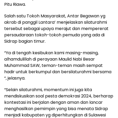
Pitu Riawa.
Salah satu Tokoh Masyarakat, Antar Begawan yg
akrab di panggil Lantara’ menjelaskan silaturahmi
tersebut sebagai upaya merajut dan mempererat
persaudaraan tokoh-tokoh pemuda yang ada di
Sidrap bagian timur.
“Ya di tengah kesibukan kami masing-masing,
alhamdulillah di perayaan Maulid Nabi Besar
Muhammad SAW, teman-teman masih sempat
hadir untuk berkumpul dan bersilaturahmi bersama
“, jelasnya.
“Selain silaturahmi, momentum ini juga kita
mendiskusikan soal pesta demokrasi 2024, berharap
kontestasi ini berjalan dengan aman dan lancar
menghasilkan pemimpin yang bisa menata Sidrap
menjadi kabupaten yg diperhitungkan di Sulawesi