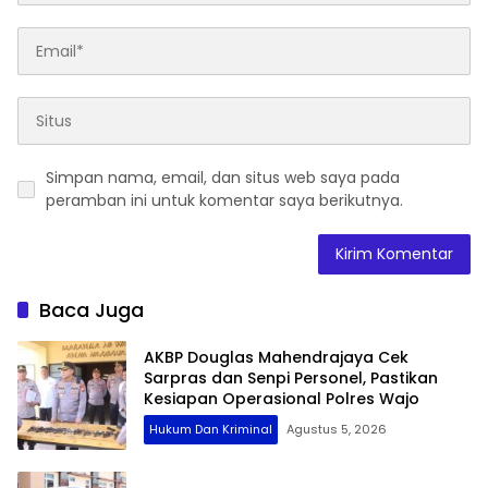
Simpan nama, email, dan situs web saya pada
peramban ini untuk komentar saya berikutnya.
Baca Juga
AKBP Douglas Mahendrajaya Cek
Sarpras dan Senpi Personel, Pastikan
Kesiapan Operasional Polres Wajo
Hukum Dan Kriminal
Agustus 5, 2026