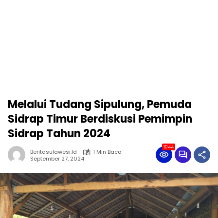
Melalui Tudang Sipulung, Pemuda
Sidrap Timur Berdiskusi Pemimpin
Sidrap Tahun 2024
1044
Beritasulawesi.id
1 Min Baca
September 27, 2024