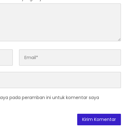
saya pada peramban ini untuk komentar saya