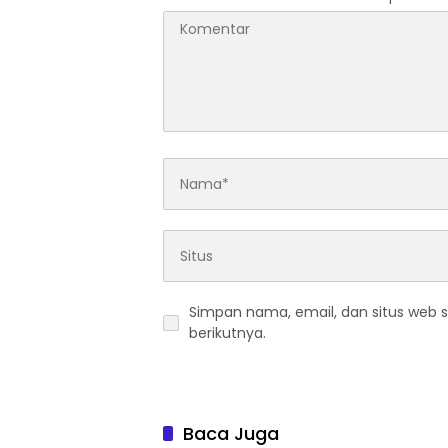
Simpan nama, email, dan situs web 
berikutnya.
Baca Juga